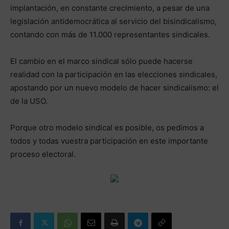
implantación, en constante crecimiento, a pesar de una
legislación antidemocrática al servicio del bisindicalismo,
contando con más de 11.000 representantes sindicales.
El cambio en el marco sindical sólo puede hacerse
realidad con la participación en las elecciones sindicales,
apostando por un nuevo modelo de hacer sindicalismo: el
de la USO.
Porque otro modelo sindical es posible, os pedimos a
todos y todas vuestra participación en este importante
proceso electoral.