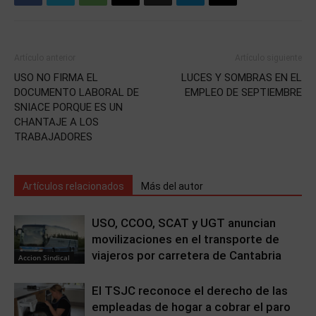
Artículo anterior
Artículo siguiente
USO NO FIRMA EL
LUCES Y SOMBRAS EN EL
DOCUMENTO LABORAL DE
EMPLEO DE SEPTIEMBRE
SNIACE PORQUE ES UN
CHANTAJE A LOS
TRABAJADORES
Artículos relacionados
Más del autor
USO, CCOO, SCAT y UGT anuncian
movilizaciones en el transporte de
viajeros por carretera de Cantabria
Accion Sindical
El TSJC reconoce el derecho de las
empleadas de hogar a cobrar el paro