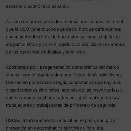
escenario económico español.
Arranca un nuevo período de elecciones sindicales en el
que la USO tiene mucho que decir. Porque defendemos
una manera diferente de hacer sindicalismo, alejada de
los partidismos y con un objetivo común claro: la defensa
de los derechos sindicales y laborales.
Apostamos por la regeneración democrática del marco
sindical con el objetivo de poner freno al bisindicalismo,
favorecido por el marco legal, constatando que hay más
organizaciones sindicales, además de las mayoritarias, y
que se debe escuchar a todos por igual, porque no hay
trabajadores y trabajadoras de primera o de segunda.
USOes la tercera fuerza sindical en España, con gran
presencia en determinados sectores y con una