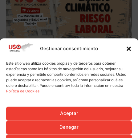
Gestionar consentimiento
Este sitio web utiliza cookies propias y de terceros para obtener
estadísticas sobre los hábitos de navegación del usuario, mejorar su
experiencia y permitirle compartir contenidos en redes sociales. Usted
puede aceptar o rechazar las cookies, así como personalizar cuáles
quiere deshabilitar. Puede encontrarv toda la información en nuestra
Política de Cookies
Aceptar
Denegar