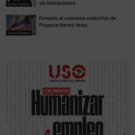
sin limitaciones
Accion Sindical
Firmado el convenio colectivo de
Propicia Nereo Hnos.
Accion Sindical