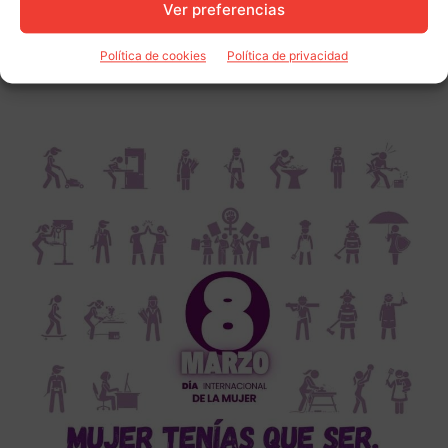
Ver preferencias
Política de cookies
Política de privacidad