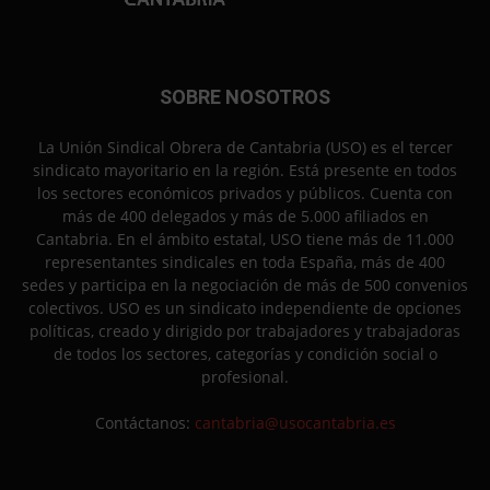
SOBRE NOSOTROS
La Unión Sindical Obrera de Cantabria (USO) es el tercer
sindicato mayoritario en la región. Está presente en todos
los sectores económicos privados y públicos. Cuenta con
más de 400 delegados y más de 5.000 afiliados en
Cantabria. En el ámbito estatal, USO tiene más de 11.000
representantes sindicales en toda España, más de 400
sedes y participa en la negociación de más de 500 convenios
colectivos. USO es un sindicato independiente de opciones
políticas, creado y dirigido por trabajadores y trabajadoras
de todos los sectores, categorías y condición social o
profesional.
Contáctanos:
cantabria@usocantabria.es