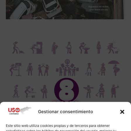
Gestionar consentimiento
Este sitio web utiliza cookies propias y de terceros para obtener
estadísticas sobre los hábitos de navegación del usuario, mejorar su