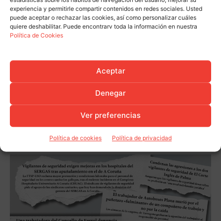
experiencia y permitirle compartir contenidos en redes sociales. Usted
puede aceptar o rechazar las cookies, así como personalizar cuáles
quiere deshabilitar. Puede encontrarv toda la información en nuestra
Política de Cookies
Aceptar
Denegar
Ver preferencias
Política de cookies
Política de privacidad