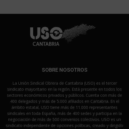
SOBRE NOSOTROS
La Unión Sindical Obrera de Cantabria (USO) es el tercer
sindicato mayoritario en la región. Está presente en todos los
sectores económicos privados y públicos. Cuenta con más de
400 delegados y más de 5.000 afiliados en Cantabria. En el
ámbito estatal, USO tiene más de 11.000 representantes
sindicales en toda España, más de 400 sedes y participa en la
negociación de más de 500 convenios colectivos. USO es un
sindicato independiente de opciones políticas, creado y dirigido