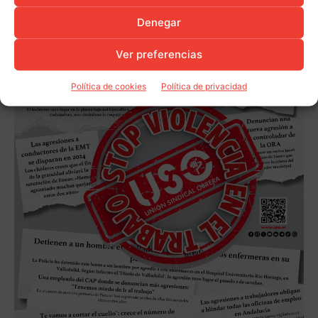
Denegar
Ver preferencias
Política de cookies
Política de privacidad