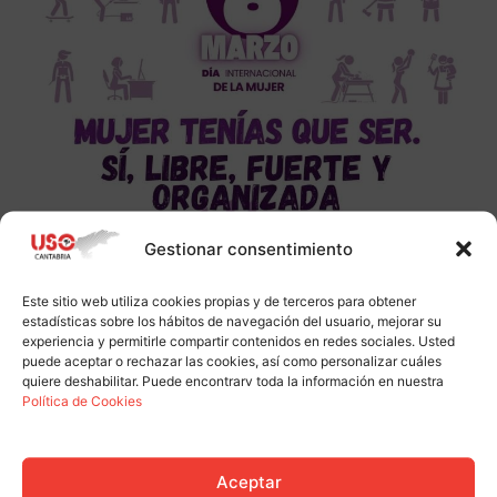
Gestionar consentimiento
Este sitio web utiliza cookies propias y de terceros para obtener
estadísticas sobre los hábitos de navegación del usuario, mejorar su
experiencia y permitirle compartir contenidos en redes sociales. Usted
puede aceptar o rechazar las cookies, así como personalizar cuáles
quiere deshabilitar. Puede encontrarv toda la información en nuestra
Política de Cookies
Aceptar