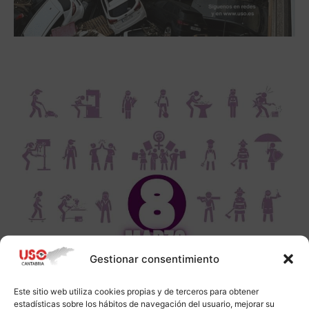
Gestionar consentimiento
Este sitio web utiliza cookies propias y de terceros para obtener
estadísticas sobre los hábitos de navegación del usuario, mejorar su