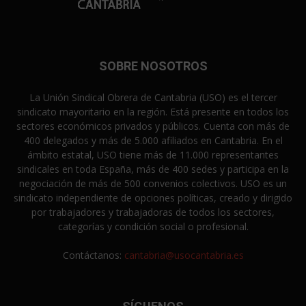
SOBRE NOSOTROS
La Unión Sindical Obrera de Cantabria (USO) es el tercer
sindicato mayoritario en la región. Está presente en todos los
sectores económicos privados y públicos. Cuenta con más de
400 delegados y más de 5.000 afiliados en Cantabria. En el
ámbito estatal, USO tiene más de 11.000 representantes
sindicales en toda España, más de 400 sedes y participa en la
negociación de más de 500 convenios colectivos. USO es un
sindicato independiente de opciones políticas, creado y dirigido
por trabajadores y trabajadoras de todos los sectores,
categorías y condición social o profesional.
Contáctanos:
cantabria@usocantabria.es