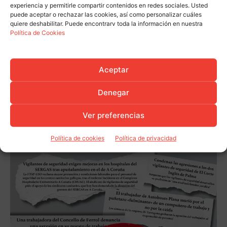
experiencia y permitirle compartir contenidos en redes sociales. Usted
puede aceptar o rechazar las cookies, así como personalizar cuáles
quiere deshabilitar. Puede encontrarv toda la información en nuestra
Política de Cookies
Aceptar
Denegar
Ver preferencias
Política de cookies
Política de privacidad