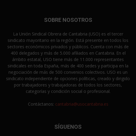
SOBRE NOSOTROS
La Unión Sindical Obrera de Cantabria (USO) es el tercer
sindicato mayoritario en la región. Está presente en todos los
sectores económicos privados y públicos. Cuenta con más de
400 delegados y más de 5.000 afiliados en Cantabria. En el
ámbito estatal, USO tiene más de 11.000 representantes
sindicales en toda España, más de 400 sedes y participa en la
negociación de más de 500 convenios colectivos. USO es un
sindicato independiente de opciones políticas, creado y dirigido
por trabajadores y trabajadoras de todos los sectores,
categorías y condición social o profesional.
Contáctanos:
cantabria@usocantabria.es
SÍGUENOS