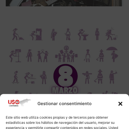
Gestionar consentimiento
Este sitio web utiliza cookies propias y de terceros para obtener
estadísticas sobre los hábitos de navegación del usuario, mejorar su
experiencia y permitirle compartir contenidos en redes sociales. Usted