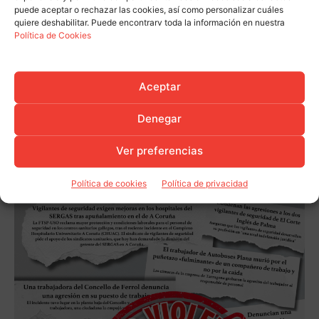
puede aceptar o rechazar las cookies, así como personalizar cuáles
quiere deshabilitar. Puede encontrarv toda la información en nuestra
Política de Cookies
Aceptar
Denegar
Ver preferencias
Política de cookies
Política de privacidad