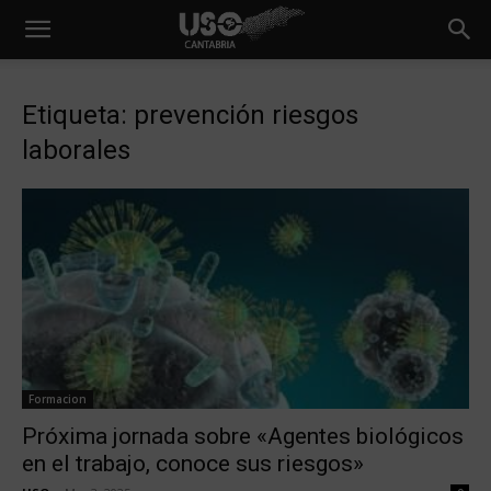
Etiqueta: prevención riesgos
laborales
Formacion
Próxima jornada sobre «Agentes biológicos
en el trabajo, conoce sus riesgos»