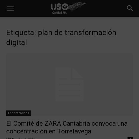
Etiqueta: plan de transformación
digital
Federaciones
El Comité de ZARA Cantabria convoca una
concentración en Torrelavega