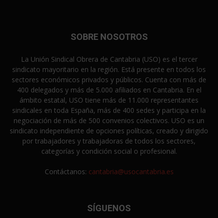
SOBRE NOSOTROS
La Unión Sindical Obrera de Cantabria (USO) es el tercer
sindicato mayoritario en la región. Está presente en todos los
sectores económicos privados y públicos. Cuenta con más de
400 delegados y más de 5.000 afiliados en Cantabria. En el
ámbito estatal, USO tiene más de 11.000 representantes
sindicales en toda España, más de 400 sedes y participa en la
negociación de más de 500 convenios colectivos. USO es un
sindicato independiente de opciones políticas, creado y dirigido
por trabajadores y trabajadoras de todos los sectores,
categorías y condición social o profesional.
Contáctanos:
cantabria@usocantabria.es
SÍGUENOS