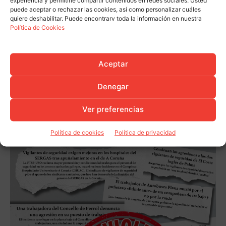
experiencia y permitirle compartir contenidos en redes sociales. Usted
puede aceptar o rechazar las cookies, así como personalizar cuáles
quiere deshabilitar. Puede encontrarv toda la información en nuestra
Política de Cookies
Aceptar
Denegar
Ver preferencias
Política de cookies
Política de privacidad