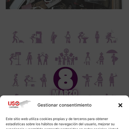
Gestionar consentimiento
Este sitio web utiliza cookies propias y de terceros para obtener
estadísticas sobre los hábitos de navegación del usuario, mejorar su