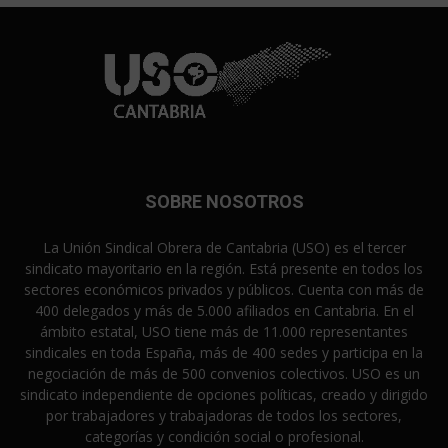
SOBRE NOSOTROS
La Unión Sindical Obrera de Cantabria (USO) es el tercer
sindicato mayoritario en la región. Está presente en todos los
sectores económicos privados y públicos. Cuenta con más de
400 delegados y más de 5.000 afiliados en Cantabria. En el
ámbito estatal, USO tiene más de 11.000 representantes
sindicales en toda España, más de 400 sedes y participa en la
negociación de más de 500 convenios colectivos. USO es un
sindicato independiente de opciones políticas, creado y dirigido
por trabajadores y trabajadoras de todos los sectores,
categorías y condición social o profesional.