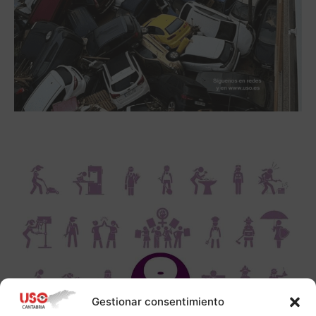
Gestionar consentimiento