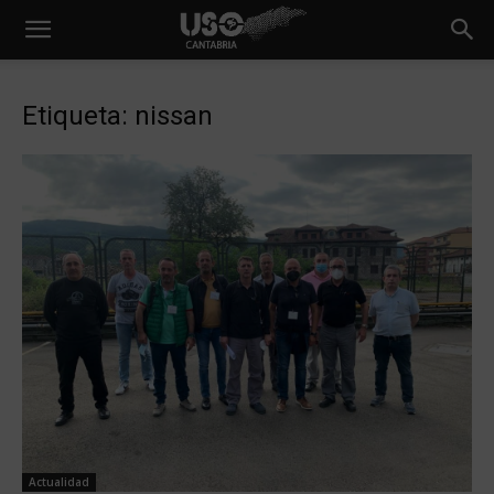
Etiqueta: nissan
Actualidad