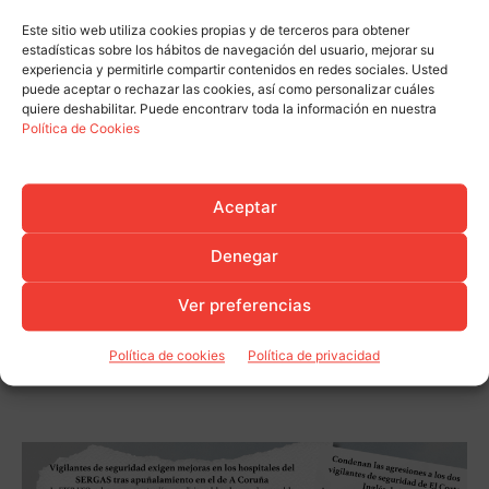
Este sitio web utiliza cookies propias y de terceros para obtener
estadísticas sobre los hábitos de navegación del usuario, mejorar su
experiencia y permitirle compartir contenidos en redes sociales. Usted
puede aceptar o rechazar las cookies, así como personalizar cuáles
quiere deshabilitar. Puede encontrarv toda la información en nuestra
Política de Cookies
Aceptar
Denegar
Ver preferencias
Política de cookies
Política de privacidad