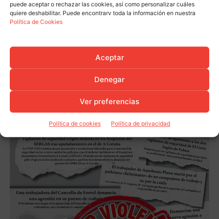
puede aceptar o rechazar las cookies, así como personalizar cuáles
quiere deshabilitar. Puede encontrarv toda la información en nuestra
Política de Cookies
Aceptar
Denegar
Ver preferencias
Política de cookies
Política de privacidad