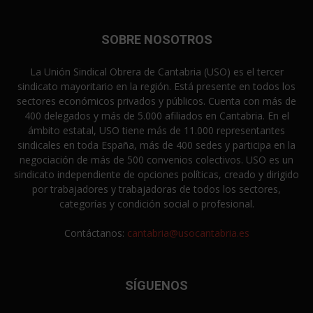
SOBRE NOSOTROS
La Unión Sindical Obrera de Cantabria (USO) es el tercer
sindicato mayoritario en la región. Está presente en todos los
sectores económicos privados y públicos. Cuenta con más de
400 delegados y más de 5.000 afiliados en Cantabria. En el
ámbito estatal, USO tiene más de 11.000 representantes
sindicales en toda España, más de 400 sedes y participa en la
negociación de más de 500 convenios colectivos. USO es un
sindicato independiente de opciones políticas, creado y dirigido
por trabajadores y trabajadoras de todos los sectores,
categorías y condición social o profesional.
Contáctanos:
cantabria@usocantabria.es
SÍGUENOS