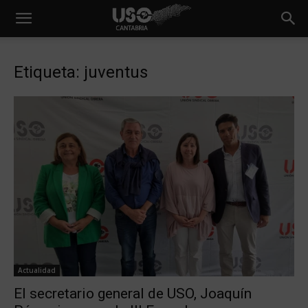
Etiqueta: juventus
Actualidad
El secretario general de USO, Joaquín