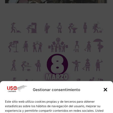
Gestionar consentimiento
Este sitio web utiliza cookies propias y de terceros para obtener
estadísticas sobre los hábitos de navegación del usuario, mejorar su
experiencia y permitirle compartir contenidos en redes sociales. Usted