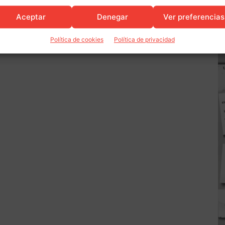
Aceptar
Denegar
Ver preferencias
Política de cookies
Política de privacidad