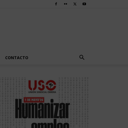
CONTACTO