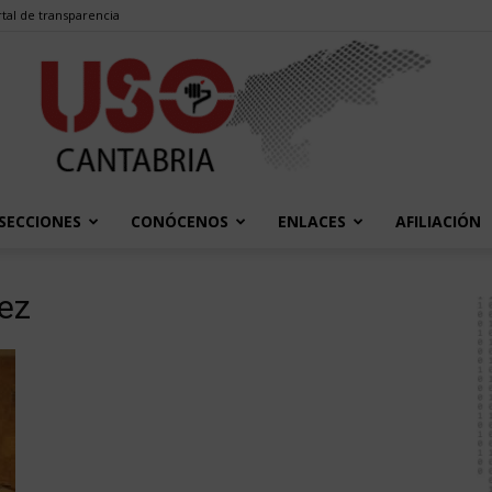
tal de transparencia
SECCIONES
CONÓCENOS
ENLACES
AFILIACIÓN
USO
hez
Cantabria