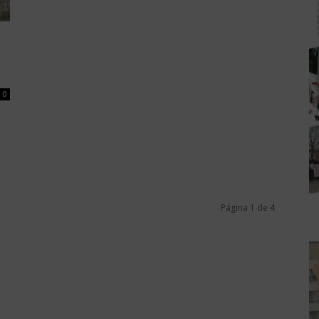
0
Página 1 de 4