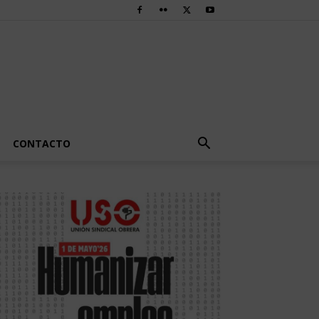
CONTACTO