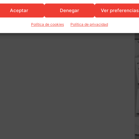
Aceptar
Denegar
Ver preferencias
Política de cookies
Política de privacidad