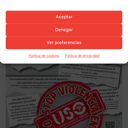
Aceptar
Denegar
Ver preferencias
Política de cookies
Política de privacidad