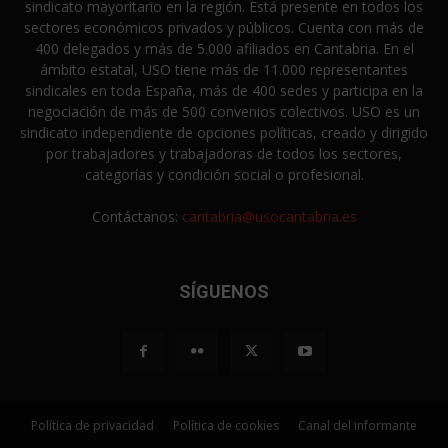
sindicato mayoritario en la región. Está presente en todos los
sectores económicos privados y públicos. Cuenta con más de
400 delegados y más de 5.000 afiliados en Cantabria. En el
ámbito estatal, USO tiene más de 11.000 representantes
sindicales en toda España, más de 400 sedes y participa en la
negociación de más de 500 convenios colectivos. USO es un
sindicato independiente de opciones políticas, creado y dirigido
por trabajadores y trabajadoras de todos los sectores,
categorías y condición social o profesional.
Contáctanos:
cantabria@usocantabria.es
SÍGUENOS
Política de privacidad
Política de cookies
Canal del informante