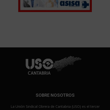
SOBRE NOSOTROS
La Unión Sindical Obrera de Cantabria (USO) es el tercer