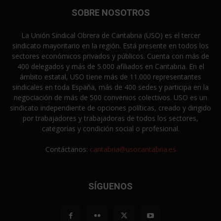
SOBRE NOSOTROS
La Unión Sindical Obrera de Cantabria (USO) es el tercer
sindicato mayoritario en la región. Está presente en todos los
sectores económicos privados y públicos. Cuenta con más de
400 delegados y más de 5.000 afiliados en Cantabria. En el
ámbito estatal, USO tiene más de 11.000 representantes
sindicales en toda España, más de 400 sedes y participa en la
negociación de más de 500 convenios colectivos. USO es un
sindicato independiente de opciones políticas, creado y dirigido
por trabajadores y trabajadoras de todos los sectores,
categorías y condición social o profesional.
Contáctanos:
cantabria@usocantabria.es
SÍGUENOS