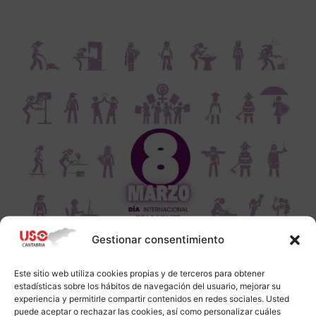
Gestionar consentimiento
Este sitio web utiliza cookies propias y de terceros para obtener
estadísticas sobre los hábitos de navegación del usuario, mejorar su
experiencia y permitirle compartir contenidos en redes sociales. Usted
puede aceptar o rechazar las cookies, así como personalizar cuáles