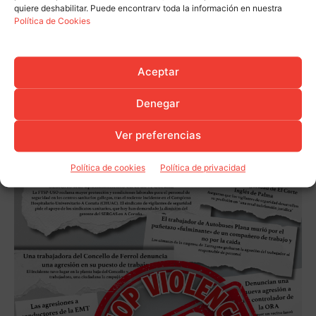
quiere deshabilitar. Puede encontrarv toda la información en nuestra
Política de Cookies
Aceptar
Denegar
Ver preferencias
Política de cookies
Política de privacidad