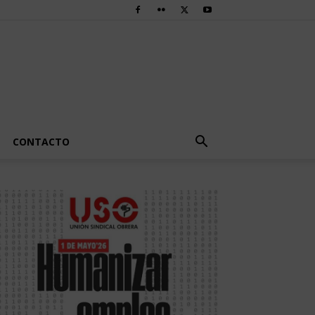
CONTACTO