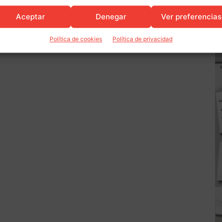
Aceptar
Denegar
Ver preferencias
Política de cookies
Política de privacidad