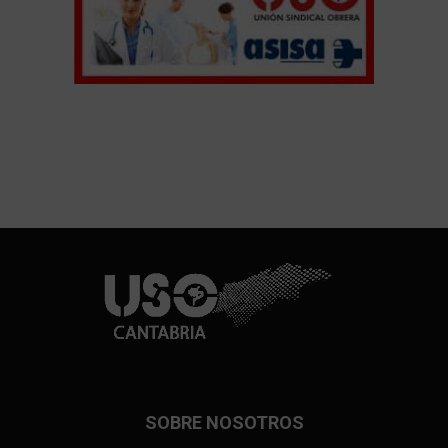
SOBRE NOSOTROS