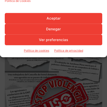
Política de Cookies
Aceptar
Denegar
Ver preferencias
Política de cookies
Política de privacidad