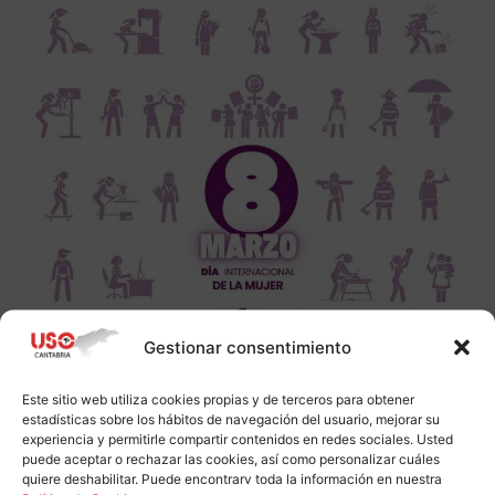
Gestionar consentimiento
Este sitio web utiliza cookies propias y de terceros para obtener
estadísticas sobre los hábitos de navegación del usuario, mejorar su
experiencia y permitirle compartir contenidos en redes sociales. Usted
puede aceptar o rechazar las cookies, así como personalizar cuáles
quiere deshabilitar. Puede encontrarv toda la información en nuestra