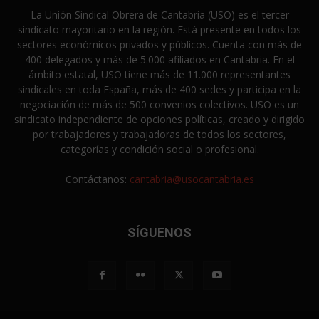
La Unión Sindical Obrera de Cantabria (USO) es el tercer
sindicato mayoritario en la región. Está presente en todos los
sectores económicos privados y públicos. Cuenta con más de
400 delegados y más de 5.000 afiliados en Cantabria. En el
ámbito estatal, USO tiene más de 11.000 representantes
sindicales en toda España, más de 400 sedes y participa en la
negociación de más de 500 convenios colectivos. USO es un
sindicato independiente de opciones políticas, creado y dirigido
por trabajadores y trabajadoras de todos los sectores,
categorías y condición social o profesional.
Contáctanos:
cantabria@usocantabria.es
SÍGUENOS