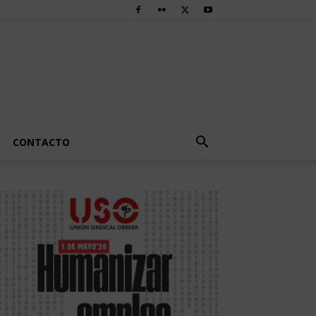
CONTACTO