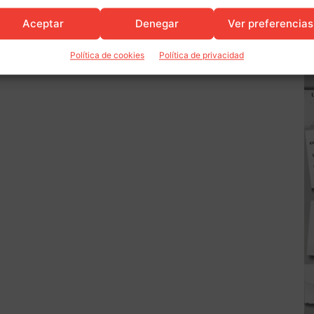
Aceptar
Denegar
Ver preferencias
Política de cookies
Política de privacidad