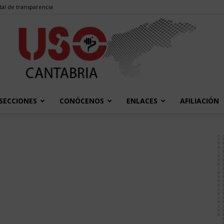
tal de transparencia
SECCIONES
CONÓCENOS
ENLACES
AFILIACIÓN
USO
Cantabria