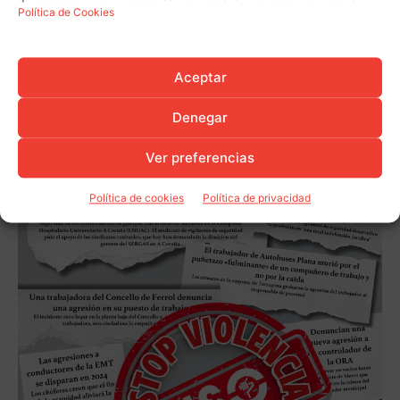
Política de Cookies
Aceptar
Denegar
Ver preferencias
Política de cookies
Política de privacidad