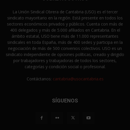
La Unión Sindical Obrera de Cantabria (USO) es el tercer
sindicato mayoritario en la región. Está presente en todos los
sectores económicos privados y públicos. Cuenta con más de
400 delegados y más de 5.000 afiliados en Cantabria. En el
ámbito estatal, USO tiene más de 11.000 representantes
sindicales en toda España, más de 400 sedes y participa en la
negociación de más de 500 convenios colectivos. USO es un
sindicato independiente de opciones políticas, creado y dirigido
por trabajadores y trabajadoras de todos los sectores,
categorías y condición social o profesional.
Contáctanos:
cantabria@usocantabria.es
SÍGUENOS