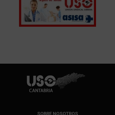
SOBRE NOSOTROS