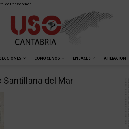
tal de transparencia
SECCIONES
CONÓCENOS
ENLACES
AFILIACIÓN
USO
 Santillana del Mar
Cantabria