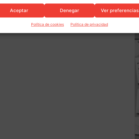
Aceptar
Denegar
Ver preferencias
Política de cookies
Política de privacidad