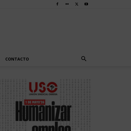
CONTACTO