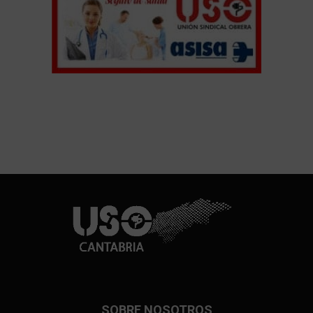
SOBRE NOSOTROS