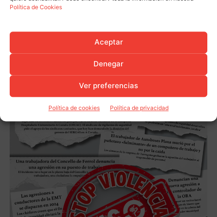
Política de Cookies
Aceptar
Denegar
Ver preferencias
Política de cookies
Política de privacidad