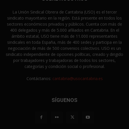
La Unión Sindical Obrera de Cantabria (USO) es el tercer
sindicato mayoritario en la región. Está presente en todos los
sectores económicos privados y públicos. Cuenta con más de
400 delegados y más de 5.000 afiliados en Cantabria. En el
ámbito estatal, USO tiene más de 11.000 representantes
sindicales en toda España, más de 400 sedes y participa en la
negociación de más de 500 convenios colectivos. USO es un
sindicato independiente de opciones políticas, creado y dirigido
por trabajadores y trabajadoras de todos los sectores,
categorías y condición social o profesional.
Contáctanos:
cantabria@usocantabria.es
SÍGUENOS