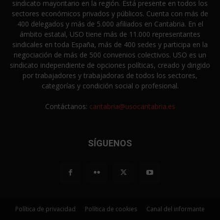
sindicato mayoritario en la región. Está presente en todos los
sectores económicos privados y públicos. Cuenta con más de
400 delegados y más de 5.000 afiliados en Cantabria. En el
ámbito estatal, USO tiene más de 11.000 representantes
sindicales en toda España, más de 400 sedes y participa en la
negociación de más de 500 convenios colectivos. USO es un
sindicato independiente de opciones políticas, creado y dirigido
por trabajadores y trabajadoras de todos los sectores,
categorías y condición social o profesional.
Contáctanos:
cantabria@usocantabria.es
SÍGUENOS
Política de privacidad
Política de cookies
Canal del informante