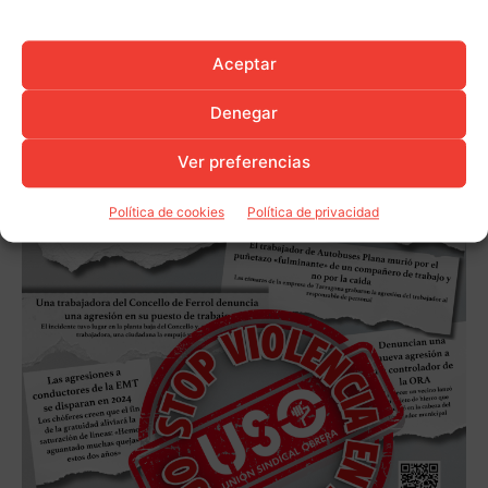
Aceptar
Denegar
Ver preferencias
Política de cookies
Política de privacidad