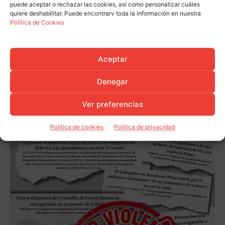
puede aceptar o rechazar las cookies, así como personalizar cuáles
quiere deshabilitar. Puede encontrarv toda la información en nuestra
Política de Cookies
Aceptar
Denegar
Ver preferencias
Política de cookies
Política de privacidad