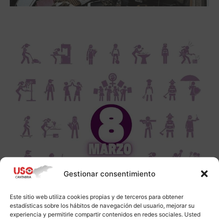
Gestionar consentimiento
Este sitio web utiliza cookies propias y de terceros para obtener
estadísticas sobre los hábitos de navegación del usuario, mejorar su
experiencia y permitirle compartir contenidos en redes sociales. Usted