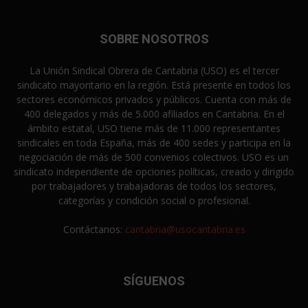
SOBRE NOSOTROS
La Unión Sindical Obrera de Cantabria (USO) es el tercer
sindicato mayoritario en la región. Está presente en todos los
sectores económicos privados y públicos. Cuenta con más de
400 delegados y más de 5.000 afiliados en Cantabria. En el
ámbito estatal, USO tiene más de 11.000 representantes
sindicales en toda España, más de 400 sedes y participa en la
negociación de más de 500 convenios colectivos. USO es un
sindicato independiente de opciones políticas, creado y dirigido
por trabajadores y trabajadoras de todos los sectores,
categorías y condición social o profesional.
Contáctanos:
cantabria@usocantabria.es
SÍGUENOS