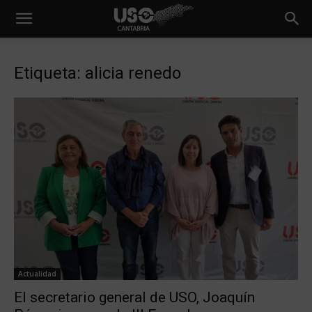
Etiqueta: alicia renedo
Actualidad
El secretario general de USO, Joaquín