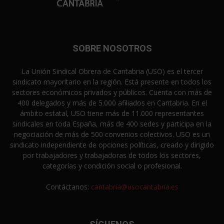
SOBRE NOSOTROS
La Unión Sindical Obrera de Cantabria (USO) es el tercer
sindicato mayoritario en la región. Está presente en todos los
sectores económicos privados y públicos. Cuenta con más de
400 delegados y más de 5.000 afiliados en Cantabria. En el
ámbito estatal, USO tiene más de 11.000 representantes
sindicales en toda España, más de 400 sedes y participa en la
negociación de más de 500 convenios colectivos. USO es un
sindicato independiente de opciones políticas, creado y dirigido
por trabajadores y trabajadoras de todos los sectores,
categorías y condición social o profesional.
Contáctanos:
cantabria@usocantabria.es