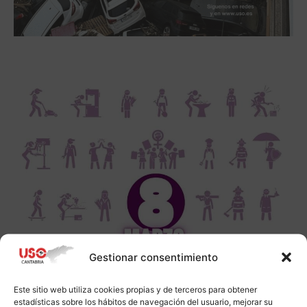
Gestionar consentimiento
Este sitio web utiliza cookies propias y de terceros para obtener
estadísticas sobre los hábitos de navegación del usuario, mejorar su