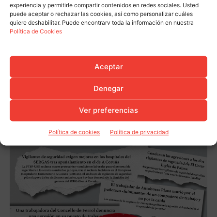
experiencia y permitirle compartir contenidos en redes sociales. Usted
puede aceptar o rechazar las cookies, así como personalizar cuáles
quiere deshabilitar. Puede encontrarv toda la información en nuestra
Política de Cookies
Aceptar
Denegar
Ver preferencias
Política de cookies
Política de privacidad