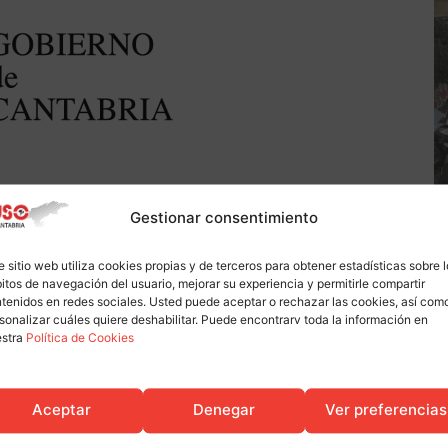
Gestionar consentimiento
e sitio web utiliza cookies propias y de terceros para obtener estadísticas sobre 
itos de navegación del usuario, mejorar su experiencia y permitirle compartir
tenidos en redes sociales. Usted puede aceptar o rechazar las cookies, así com
sonalizar cuáles quiere deshabilitar. Puede encontrarv toda la información en
estra
Política de Cookies
Aceptar
Denegar
Ver preferencias