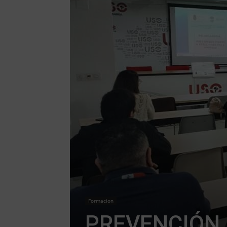
Formacion
PREVENCIÓN 