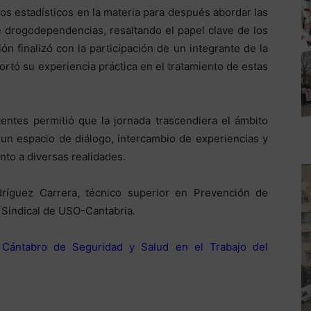
s estadísticos en la materia para después abordar las
de drogodependencias, resaltando el papel clave de los
ón finalizó con la participación de un integrante de la
ó su experiencia práctica en el tratamiento de estas
tentes permitió que la jornada trascendiera el ámbito
un espacio de diálogo, intercambio de experiencias y
ento a diversas realidades.
dríguez Carrera, técnico superior en Prevención de
 Sindical de USO-Cantabria.
o Cántabro de Seguridad y Salud en el Trabajo del