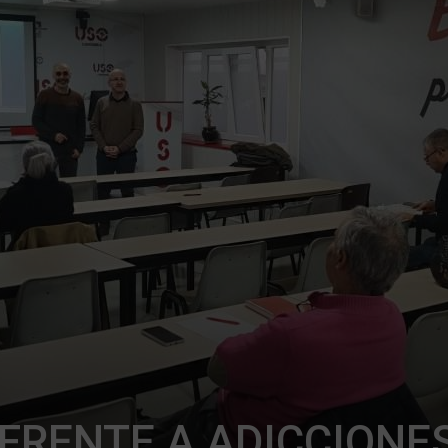
FRENTE A ADICCIONE