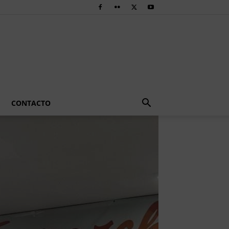
CONTACTO