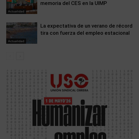
memoria del CES en la UIMP
Actualidad
La expectativa de un verano de récord
tira con fuerza del empleo estacional
Actualidad