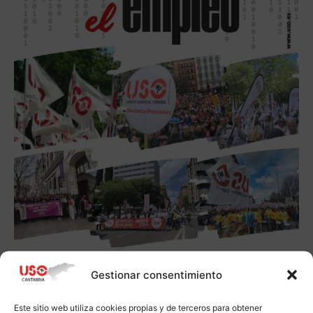
Gestionar consentimiento
Este sitio web utiliza cookies propias y de terceros para obtener