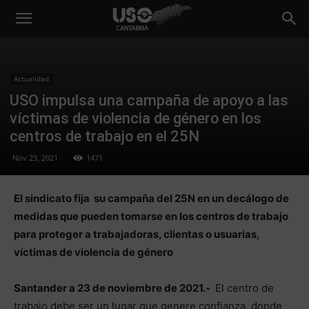
Actualidad
USO impulsa una campaña de apoyo a las
víctimas de violencia de género en los
centros de trabajo en el 25N
Nov 23, 2021
1471
El sindicato fija su campaña del 25N en un decálogo de
medidas que pueden tomarse en los centros de trabajo
para proteger a trabajadoras, clientas o usuarias,
víctimas de violencia de género
Santander a 23 de noviembre de 2021.-
El centro de
trabajo debe ser un lugar que genere confianza, donde