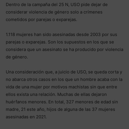
Dentro de la campaña del 25 N, USO pide dejar de
considerar violencia de género solo a crímenes
cometidos por parejas o exparejas.
1.118 mujeres han sido asesinadas desde 2003 por sus
parejas o exparejas. Son los supuestos en los que se
considera que un asesinato se ha producido por violencia
de género.
Una consideración que, a juicio de USO, se queda corta y
no abarca otros casos en los que un hombre acaba con la
vida de una mujer por motivos machistas sin que entre
ellos exista una relación. Muchas de ellas dejaron
huérfanos menores. En total, 327 menores de edad sin
madre, 21 este año, hijos de alguna de las 37 mujeres
asesinadas en 2021.