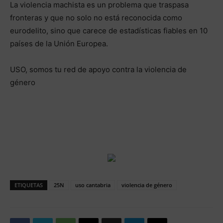
La violencia machista es un problema que traspasa
fronteras y que no solo no está reconocida como
eurodelito, sino que carece de estadísticas fiables en 10
países de la Unión Europea.
USO, somos tu red de apoyo contra la violencia de
género
ETIQUETAS
25N
uso cantabria
violencia de género