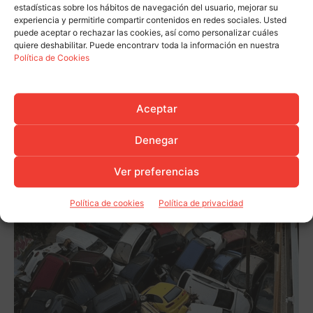
estadísticas sobre los hábitos de navegación del usuario, mejorar su
experiencia y permitirle compartir contenidos en redes sociales. Usted
puede aceptar o rechazar las cookies, así como personalizar cuáles
quiere deshabilitar. Puede encontrarv toda la información en nuestra
Política de Cookies
Aceptar
Denegar
Ver preferencias
Política de cookies
Política de privacidad