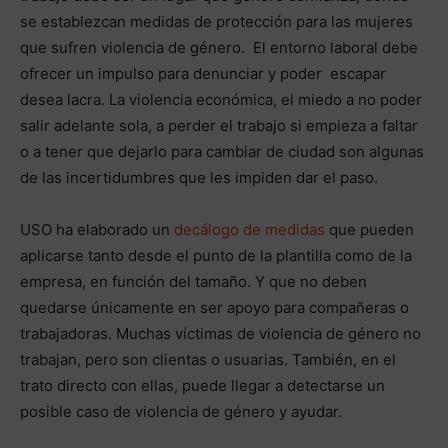
se establezcan medidas de protección para las mujeres
que sufren violencia de género. El entorno laboral debe
ofrecer un impulso para denunciar y poder escapar
desea lacra. La violencia económica, el miedo a no poder
salir adelante sola, a perder el trabajo si empieza a faltar
o a tener que dejarlo para cambiar de ciudad son algunas
de las incertidumbres que les impiden dar el paso.
USO ha elaborado un
decálogo de medidas
que pueden
aplicarse tanto desde el punto de la plantilla como de la
empresa, en función del tamaño. Y que no deben
quedarse únicamente en ser apoyo para compañeras o
trabajadoras. Muchas víctimas de violencia de género no
trabajan, pero son clientas o usuarias. También, en el
trato directo con ellas, puede llegar a detectarse un
posible caso de violencia de género y ayudar.