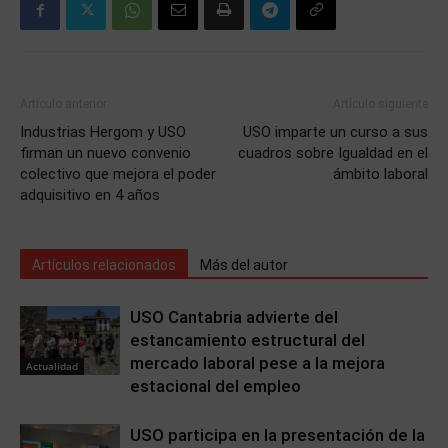
Artículo anterior
Artículo siguiente
Industrias Hergom y USO
USO imparte un curso a sus
firman un nuevo convenio
cuadros sobre Igualdad en el
colectivo que mejora el poder
ámbito laboral
adquisitivo en 4 años
Artículos relacionados
Más del autor
USO Cantabria advierte del
estancamiento estructural del
mercado laboral pese a la mejora
Actualidad
estacional del empleo
USO participa en la presentación de la