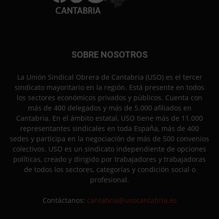
SOBRE NOSOTROS
La Unión Sindical Obrera de Cantabria (USO) es el tercer
sindicato mayoritario en la región. Está presente en todos
los sectores económicos privados y públicos. Cuenta con
más de 400 delegados y más de 5.000 afiliados en
Cantabria. En el ámbito estatal, USO tiene más de 11.000
representantes sindicales en toda España, más de 400
sedes y participa en la negociación de más de 500 convenios
colectivos. USO es un sindicato independiente de opciones
políticas, creado y dirigido por trabajadores y trabajadoras
de todos los sectores, categorías y condición social o
profesional.
Contáctanos:
cantabria@usocantabria.es