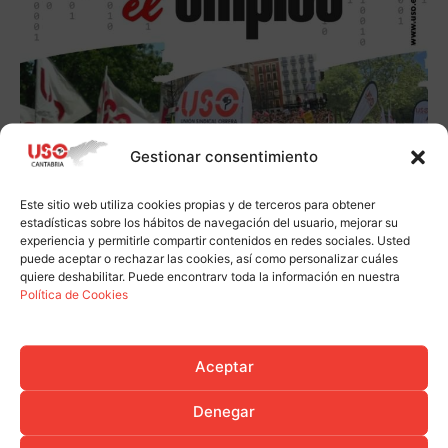
Gestionar consentimiento
Este sitio web utiliza cookies propias y de terceros para obtener
estadísticas sobre los hábitos de navegación del usuario, mejorar su
experiencia y permitirle compartir contenidos en redes sociales. Usted
puede aceptar o rechazar las cookies, así como personalizar cuáles
quiere deshabilitar. Puede encontrarv toda la información en nuestra
Política de Cookies
Aceptar
Denegar