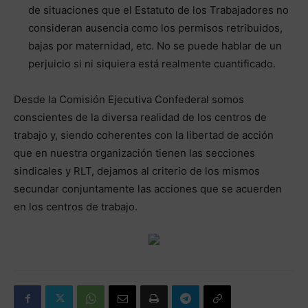
de situaciones que el Estatuto de los Trabajadores no
consideran ausencia como los permisos retribuidos,
bajas por maternidad, etc. No se puede hablar de un
perjuicio si ni siquiera está realmente cuantificado.
Desde la Comisión Ejecutiva Confederal somos
conscientes de la diversa realidad de los centros de
trabajo y, siendo coherentes con la libertad de acción
que en nuestra organización tienen las secciones
sindicales y RLT, dejamos al criterio de los mismos
secundar conjuntamente las acciones que se acuerden
en los centros de trabajo.