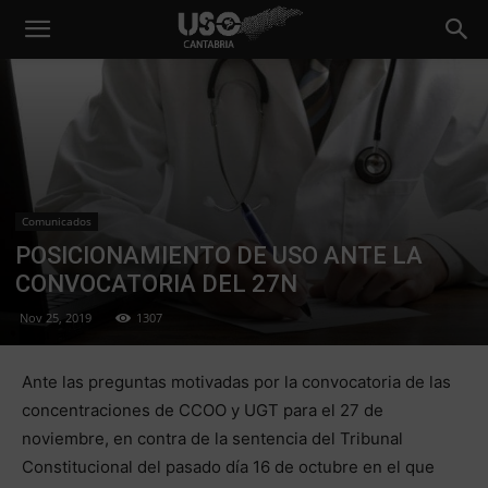
Comunicados
POSICIONAMIENTO DE USO ANTE LA
CONVOCATORIA DEL 27N
Nov 25, 2019
1307
Ante las preguntas motivadas por la convocatoria de las
concentraciones de CCOO y UGT para el 27 de
noviembre, en contra de la sentencia del Tribunal
Constitucional del pasado día 16 de octubre en el que