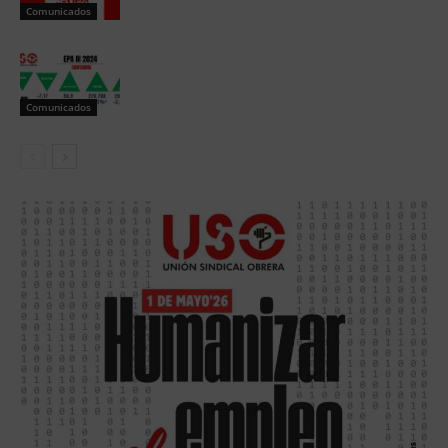
Comunicados
Comunicados