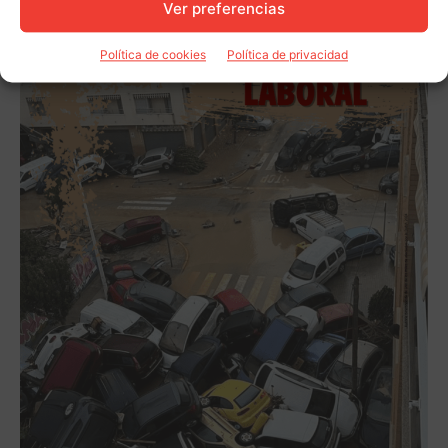
Ver preferencias
Política de cookies
Política de privacidad