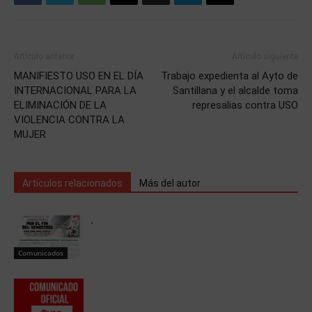
Artículo anterior
Artículo siguiente
MANIFIESTO USO EN EL DÍA
Trabajo expedienta al Ayto de
INTERNACIONAL PARA LA
Santillana y el alcalde toma
ELIMINACIÓN DE LA
represalias contra USO
VIOLENCIA CONTRA LA
MUJER
Artículos relacionados
Más del autor
.
Comunicados