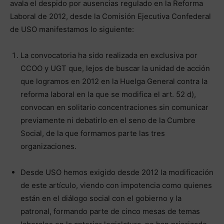
avala el despido por ausencias regulado en la Reforma
Laboral de 2012, desde la Comisión Ejecutiva Confederal
de USO manifestamos lo siguiente:
La convocatoria ha sido realizada en exclusiva por
CCOO y UGT que, lejos de buscar la unidad de acción
que logramos en 2012 en la Huelga General contra la
reforma laboral en la que se modifica el art. 52 d),
convocan en solitario concentraciones sin comunicar
previamente ni debatirlo en el seno de la Cumbre
Social, de la que formamos parte las tres
organizaciones.
Desde USO hemos exigido desde 2012 la modificación
de este artículo, viendo con impotencia como quienes
están en el diálogo social con el gobierno y la
patronal, formando parte de cinco mesas de temas