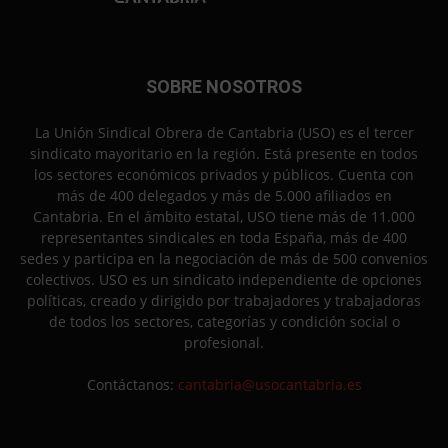
SOBRE NOSOTROS
La Unión Sindical Obrera de Cantabria (USO) es el tercer
sindicato mayoritario en la región. Está presente en todos
los sectores económicos privados y públicos. Cuenta con
más de 400 delegados y más de 5.000 afiliados en
Cantabria. En el ámbito estatal, USO tiene más de 11.000
representantes sindicales en toda España, más de 400
sedes y participa en la negociación de más de 500 convenios
colectivos. USO es un sindicato independiente de opciones
políticas, creado y dirigido por trabajadores y trabajadoras
de todos los sectores, categorías y condición social o
profesional.
Contáctanos:
cantabria@usocantabria.es