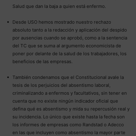
Salud que dan la baja a quien está enfermo.
Desde USO hemos mostrado nuestro rechazo
absoluto tanto a la redacción y aplicación del despido
por ausencias cuando se aprobó, como a la sentencia
del TC que se suma al argumento economicista de
poner por delante de la salud de los trabajadores, los
beneficios de las empresas.
También condenamos que el Constitucional avale la
tesis de los perjuicios del absentismo laboral,
criminalizando a enfermos y facultativos, sin tener en
cuenta que no existe ningún indicador oficial que
defina qué es absentismo y mida su repercusión real y
su incidencia. Lo único que existe hasta la fecha son
los informes de empresas como Randstad o Adecco
en las que incluyen como absentismo la mayor parte