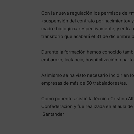
Con la nueva regulación los permisos de «
«suspensión del contrato por nacimiento» y 
madre biológica» respectivamente, y entraro
transitorio que acabará el 31 de diciembre 
Durante la formación hemos conocido tambi
embarazo, lactancia, hospitalización o parto
Asimismo se ha visto necesario incidir en l
empresas de más de 50 trabajadores/as.
Como ponente asistió la técnico Cristina A
Confederación y fue realizada en el aula de
Santander