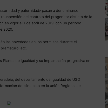
maternidad y paternidad» pasan a denominarse
«suspensión del contrato del progenitor distinto de la
n en vigor el 1 de abril de 2019, con un periodo
de 2020.
én las novedades en los permisos durante el
 prematuro, etc.
os Planes de Igualdad y su implantación progresiva en
lbaladejo, del departamento de Igualdad de USO
 formación del sindicato en la unión Regional de