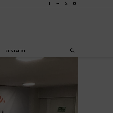
CONTACTO