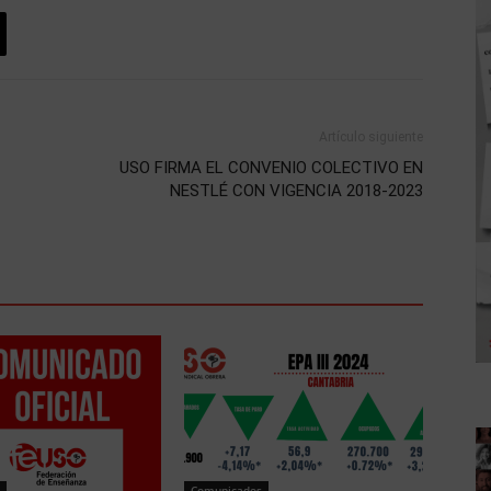
Artículo siguiente
USO FIRMA EL CONVENIO COLECTIVO EN
NESTLÉ CON VIGENCIA 2018-2023
Comunicados