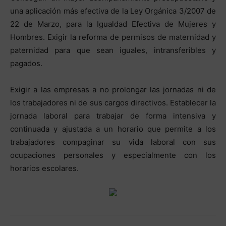
una aplicación más efectiva de la Ley Orgánica 3/2007 de
22 de Marzo, para la Igualdad Efectiva de Mujeres y
Hombres. Exigir la reforma de permisos de maternidad y
paternidad para que sean iguales, intransferibles y
pagados.
Exigir a las empresas a no prolongar las jornadas ni de
los trabajadores ni de sus cargos directivos. Establecer la
jornada laboral para trabajar de forma intensiva y
continuada y ajustada a un horario que permite a los
trabajadores compaginar su vida laboral con sus
ocupaciones personales y especialmente con los
horarios escolares.