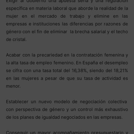
Exigir al Gobierno una apuesta seria y una regulación
específica en materia laboral que aborde la realidad de la
mujer en el mercado de trabajo y elimine en las
empresas e instituciones las diferencias por razones de
género con el fin de eliminar la brecha salarial y el techo
de cristal.
Acabar con la precariedad en la contratación femenina y
la alta tasa de empleo femenino. En España el desempleo
se cifra con una tasa total del 16,38%, siendo del 18,21%
en las mujeres a pesar de que su tasa de actividad es
menor.
Establecer un nuevo modelo de negociación colectiva
con perspectiva de género y un control más exhaustivo
de los planes de igualdad negociados en las empresas.
Conseguir un mayor acompañamiento presupuestario y