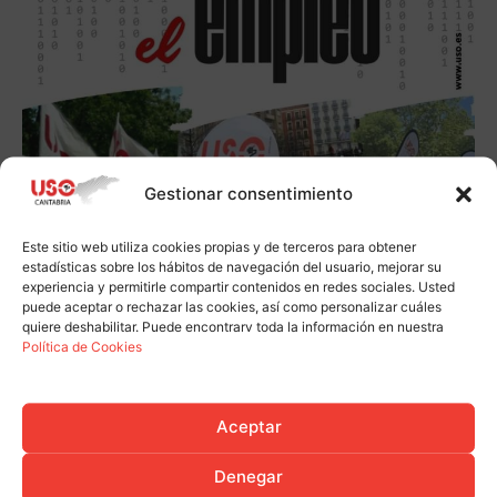
Gestionar consentimiento
Este sitio web utiliza cookies propias y de terceros para obtener
estadísticas sobre los hábitos de navegación del usuario, mejorar su
experiencia y permitirle compartir contenidos en redes sociales. Usted
puede aceptar o rechazar las cookies, así como personalizar cuáles
quiere deshabilitar. Puede encontrarv toda la información en nuestra
Política de Cookies
Aceptar
Denegar