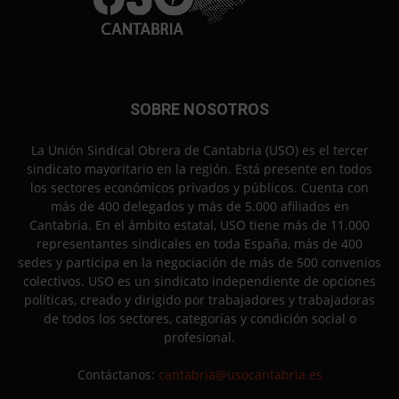
SOBRE NOSOTROS
La Unión Sindical Obrera de Cantabria (USO) es el tercer
sindicato mayoritario en la región. Está presente en todos
los sectores económicos privados y públicos. Cuenta con
más de 400 delegados y más de 5.000 afiliados en
Cantabria. En el ámbito estatal, USO tiene más de 11.000
representantes sindicales en toda España, más de 400
sedes y participa en la negociación de más de 500 convenios
colectivos. USO es un sindicato independiente de opciones
políticas, creado y dirigido por trabajadores y trabajadoras
de todos los sectores, categorías y condición social o
profesional.
Contáctanos:
cantabria@usocantabria.es