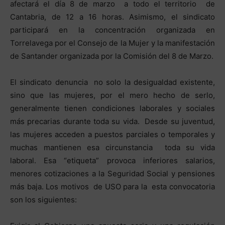
afectará el día 8 de marzo a todo el territorio de
Cantabria, de 12 a 16 horas. Asimismo, el sindicato
participará en la concentración organizada en
Torrelavega por el Consejo de la Mujer y la manifestación
de Santander organizada por la Comisión del 8 de Marzo.
El sindicato denuncia no solo la desigualdad existente,
sino que las mujeres, por el mero hecho de serlo,
generalmente tienen condiciones laborales y sociales
más precarias durante toda su vida. Desde su juventud,
las mujeres acceden a puestos parciales o temporales y
muchas mantienen esa circunstancia toda su vida
laboral. Esa “etiqueta” provoca inferiores salarios,
menores cotizaciones a la Seguridad Social y pensiones
más baja. Los motivos de USO para la esta convocatoria
son los siguientes: