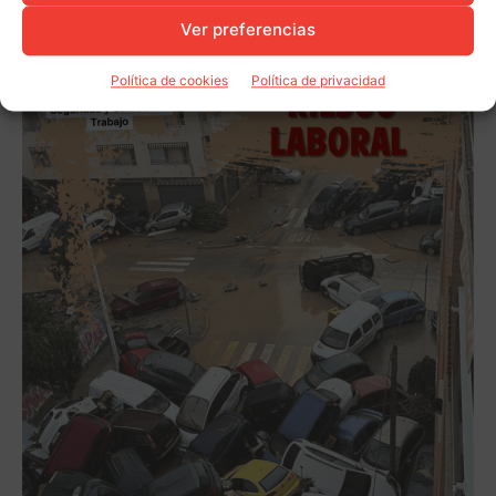
Ver preferencias
Política de cookies
Política de privacidad