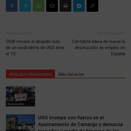
Artículo anterior
Artículo siguiente
GSW recurre el despido nulo
Cantabria lidera de nuevo la
de un sindicalista de USO ante
destrucción de empleo en
el TS
España
Artículos relacionados
Más del autor
.
Destacados
USO irrumpe con fuerza en el
Ayuntamiento de Camargo y denuncia