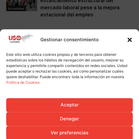
estancamiento estructural del
mercado laboral pese a la mejora
Actualidad
estacional del empleo
Gestionar consentimiento
Este sitio web utiliza cookies propias y de terceros para obtener
estadísticas sobre los hábitos de navegación del usuario, mejorar su
experiencia y permitirle compartir contenidos en redes sociales. Usted
puede aceptar o rechazar las cookies, así como personalizar cuáles
quiere deshabilitar. Puede encontrarv toda la información en nuestra
Política de Cookies
Aceptar
Denegar
Ver preferencias