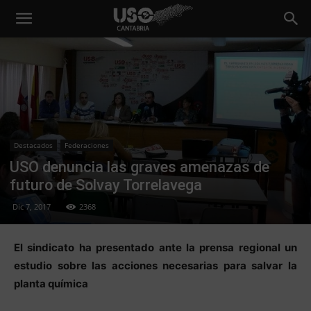
Destacados
Federaciones
USO denuncia las graves amenazas de
futuro de Solvay Torrelavega
Dic 7, 2017
2368
El sindicato ha presentado ante la prensa regional un
estudio sobre las acciones necesarias para salvar la
planta química