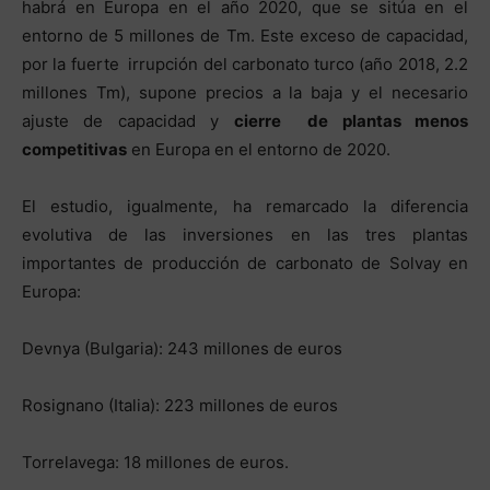
habrá en Europa en el año 2020, que se sitúa en el
entorno de 5 millones de Tm. Este exceso de capacidad,
por la fuerte irrupción del carbonato turco (año 2018, 2.2
millones Tm), supone precios a la baja y el necesario
ajuste de capacidad y
cierre de plantas menos
competitivas
en Europa en el entorno de 2020.
El estudio, igualmente, ha remarcado la diferencia
evolutiva de las inversiones en las tres plantas
importantes de producción de carbonato de Solvay en
Europa:
Devnya (Bulgaria): 243 millones de euros
Rosignano (Italia): 223 millones de euros
Torrelavega: 18 millones de euros.