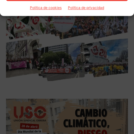
Política de cookies
Política de privacidad