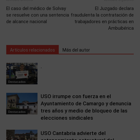
El caso del médico de Solvay
El Juzgado declara
se resuelve con una sentencia
fraudulenta la contratación de
de alcance nacional
trabajadores en prácticas en
Ambuibérica
Artículos relacionados
Más del autor
.
Destacados
USO irrumpe con fuerza en el
Ayuntamiento de Camargo y denuncia
tres años y medio de bloqueo de las
Destacados
elecciones sindicales
USO Cantabria advierte del