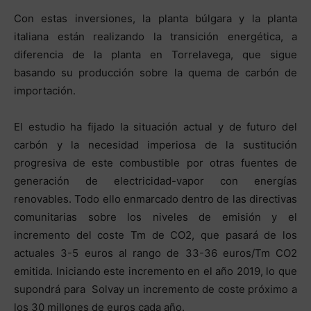
Con estas inversiones, la planta búlgara y la planta
italiana están realizando la transición energética, a
diferencia de la planta en Torrelavega, que sigue
basando su producción sobre la quema de carbón de
importación.
El estudio ha fijado la situación actual y de futuro del
carbón y la necesidad imperiosa de la sustitución
progresiva de este combustible por otras fuentes de
generación de electricidad-vapor con energías
renovables. Todo ello enmarcado dentro de las directivas
comunitarias sobre los niveles de emisión y el
incremento del coste Tm de CO2, que pasará de los
actuales 3-5 euros al rango de 33-36 euros/Tm CO2
emitida. Iniciando este incremento en el año 2019, lo que
supondrá para Solvay un incremento de coste próximo a
los 30 millones de euros cada año.