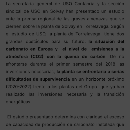
La secretaria general de USO Cantabria y la sección
sindical de USO en Solvay han presentado un estudio
ante la prensa regional de las graves amenazas que se
ciernen sobre la planta de Solvay en Torrelavega. Según
el estudio de USO, la planta de Torrelavega tiene dos
grandes obstáculos para su futuro
: la situación del
carbonato en Europa y el nivel de emisiones a la
atmósfera (CO2) con la quema de carbón
. De no
afrontarse durante el primer semestre del 2018 las
inversiones necesarias,
la planta se enfrentaría a serias
dificultades de supervivencia
en un horizonte próximo
(2020-2022) frente a las plantas del Grupo que ya han
realizado las inversiones necesaria y la transición
energéticas.
El estudio presentado determina con claridad el exceso
de capacidad de producción de carbonato instalada que