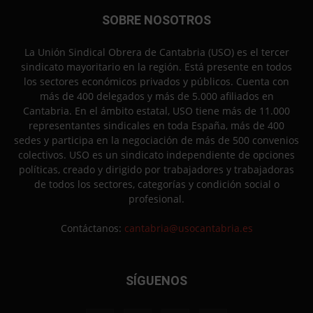
SOBRE NOSOTROS
La Unión Sindical Obrera de Cantabria (USO) es el tercer
sindicato mayoritario en la región. Está presente en todos
los sectores económicos privados y públicos. Cuenta con
más de 400 delegados y más de 5.000 afiliados en
Cantabria. En el ámbito estatal, USO tiene más de 11.000
representantes sindicales en toda España, más de 400
sedes y participa en la negociación de más de 500 convenios
colectivos. USO es un sindicato independiente de opciones
políticas, creado y dirigido por trabajadores y trabajadoras
de todos los sectores, categorías y condición social o
profesional.
Contáctanos:
cantabria@usocantabria.es
SÍGUENOS