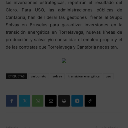
las inversiones estratégicas, repetirán el resultado del
Cloro. Para USO, las administraciones públicas de
Cantabria, han de liderar las gestiones frente al Grupo
Solvay en Bruselas para garantizar inversiones en la
transición energética en Torrelavega, nuevas líneas de
producción y salvar y/o consolidar el empleo propio y el
de las contratas que Torrelavega y Cantabria necesitan.
ETIQUETAS
carbonato
solvay
transición energética
uso
Artículo anterior
Artículo siguiente