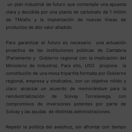
un plan industrial de futuro que contemple una apuesta
clara y decidida por una planta de carbonato de 1 millón
de TM/año y la implantación de nuevas líneas de
productos de alto valor añadido.
Para garantizar el futuro es necesario una actuación
proactiva de las instituciones públicas de Cantabria
(Parlamento y Gobierno regional con la implicación del
Ministerio de Industria). Para ello, USO propone la
constitución de una mesa tripartita formada por Gobierno
regional, empresa y sindicatos, con un objetivo nítido y
claro: alcanzar un acuerdo de memorándum para la
reindustrialización de Solvay Torrelavega, con
compromisos de inversiones potentes por parte de
Solvay y las ayudas de distintas administraciones.
Repetir la política del avestruz, sin afrontar con tiempo