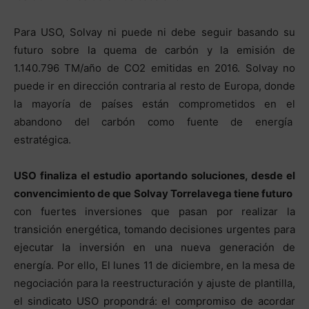
Para USO, Solvay ni puede ni debe seguir basando su
futuro sobre la quema de carbón y la emisión de
1.140.796 TM/año de CO2 emitidas en 2016. Solvay no
puede ir en dirección contraria al resto de Europa, donde
la mayoría de países están comprometidos en el
abandono del carbón como fuente de energía
estratégica.
USO finaliza el estudio aportando soluciones, desde el
convencimiento de que Solvay Torrelavega tiene futuro
con fuertes inversiones que pasan por realizar la
transición energética, tomando decisiones urgentes para
ejecutar la inversión en una nueva generación de
energía. Por ello, El lunes 11 de diciembre, en la mesa de
negociación para la reestructuración y ajuste de plantilla,
el sindicato USO propondrá: el compromiso de acordar