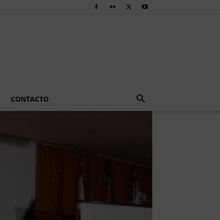
CONTACTO