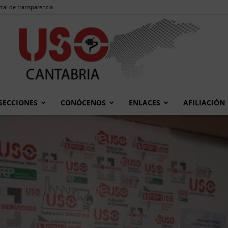
tal de transparencia
SECCIONES
CONÓCENOS
ENLACES
AFILIACIÓN
USO
Cantabria