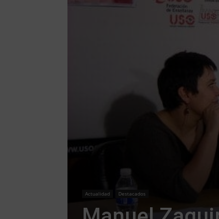
Actualidad
Destacados
Manuel Zaguir