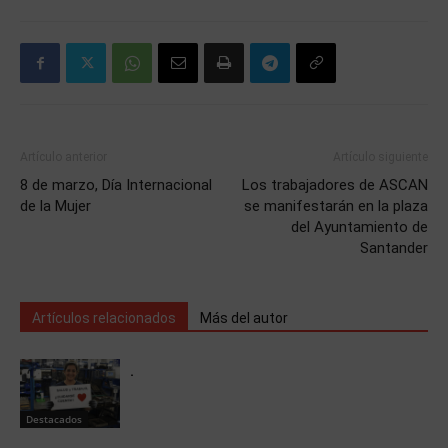
Artículo anterior
Artículo siguiente
8 de marzo, Día Internacional
Los trabajadores de ASCAN
de la Mujer
se manifestarán en la plaza
del Ayuntamiento de
Santander
Artículos relacionados
Más del autor
.
Destacados