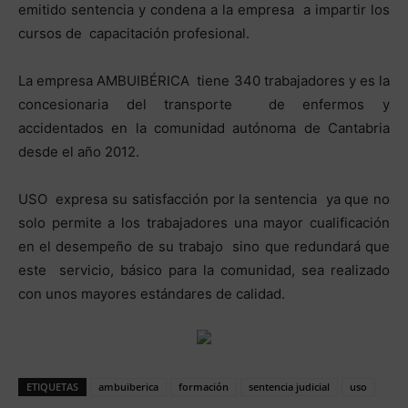
emitido sentencia y condena a la empresa a impartir los
cursos de capacitación profesional.
La empresa AMBUIBÉRICA tiene 340 trabajadores y es la
concesionaria del transporte de enfermos y
accidentados en la comunidad autónoma de Cantabria
desde el año 2012.
USO expresa su satisfacción por la sentencia ya que no
solo permite a los trabajadores una mayor cualificación
en el desempeño de su trabajo sino que redundará que
este servicio, básico para la comunidad, sea realizado
con unos mayores estándares de calidad.
ETIQUETAS
ambuiberica
formación
sentencia judicial
uso