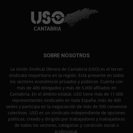
SOBRE NOSOTROS
La Unión Sindical Obrera de Cantabria (USO) es el tercer
sindicato mayoritario en la región. Está presente en todos
los sectores económicos privados y públicos. Cuenta con
más de 400 delegados y más de 5.000 afiliados en
Cantabria. En el ámbito estatal, USO tiene más de 11.000
representantes sindicales en toda España, más de 400
sedes y participa en la negociación de más de 500 convenios
colectivos. USO es un sindicato independiente de opciones
políticas, creado y dirigido por trabajadores y trabajadoras
de todos los sectores, categorías y condición social o
profesional.