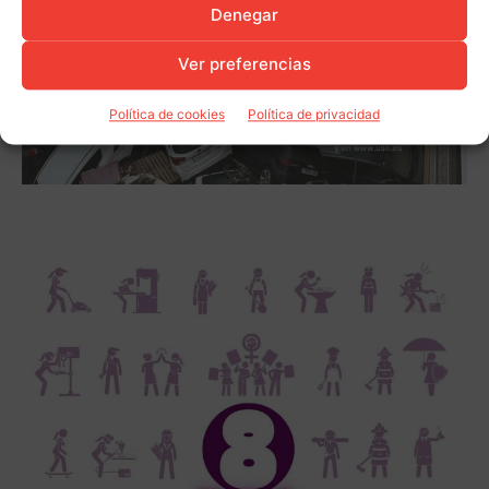
Denegar
Ver preferencias
Política de cookies
Política de privacidad