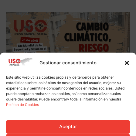
Gestionar consentimiento
Este sitio web utiliza cookies propias y de terceros para obtener
estadísticas sobre los hábitos de navegación del usuario, mejorar su
experiencia y permitirle compartir contenidos en redes sociales. Usted
puede aceptar o rechazar las cookies, así como personalizar cuáles
quiere deshabilitar. Puede encontrarv toda la información en nuestra
Política de Cookies
Aceptar