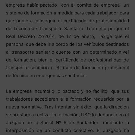
empresa había pactado con el comité de empresa un
sistema de formación a medida para cada trabajador para
que pudiera conseguir el certificado de profesionalidad
de Técnico de Transporte Sanitario. Todo ello porque el
Real Decreto 22/2014, de 17 de enero, exige que el
personal que debe ir a bordo de los vehículos destinados
al transporte sanitario cuente con un determinado nivel
de formación, bien el certificado de profesionalidad de
transporte sanitario o el título de formación profesional
de técnico en emergencias sanitarias.
La empresa incumplió lo pactado y no facilitó que sus
trabajadores accedieran a la formación requerida por la
nueva normativa. Tras intentar sin éxito que la dirección
se prestara a realizar la formación, USO lo denunció en el
Juzgado de lo Social Nº 6 de Santander mediante la
interposición de un conflicto colectivo. El Juzgado ha