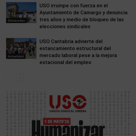
USO irrumpe con fuerza en el
Ayuntamiento de Camargo y denuncia
tres años y medio de bloqueo de las
Destacados
elecciones sindicales
USO Cantabria advierte del
estancamiento estructural del
mercado laboral pese a la mejora
Actualidad
estacional del empleo