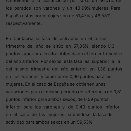
Atendiendo a la clasificación por sexo un 56,01% de
los parados son varones y un 43,99% mujeres. Para
España estos porcentajes son de 51,47% y 48,53%
respectivamente.
En Cantabria la tasa de actividad en el tercer
trimestre del año se sitúo en 57,35%, siendo 1,13
puntos superior a la cifra obtenida en el tercer trimestre
del año anterior. Por sexos, esta tasa es superior a la
del mismo trimestre del año anterior en 1,38 puntos
en los varones y superior en 0,90 puntos para las
mujeres. En el caso de España se obtienen unas
variaciones para el mismo periodo de referencia de 0,51
puntos inferior para ambos sexos, de 0,59 puntos
inferior para los varones y de 0,43 puntos inferior
en el caso de las mujeres, situándose la tasa de
actividad para ambos sexos en un 59,53%.