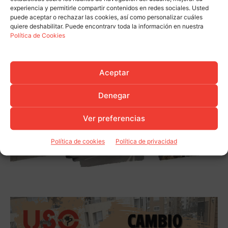
experiencia y permitirle compartir contenidos en redes sociales. Usted
puede aceptar o rechazar las cookies, así como personalizar cuáles
quiere deshabilitar. Puede encontrarv toda la información en nuestra
Política de Cookies
Aceptar
Denegar
Ver preferencias
Política de cookies
Política de privacidad