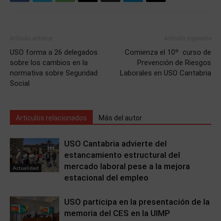
Artículo anterior
Artículo siguiente
USO forma a 26 delegados
Comienza el 10º curso de
sobre los cambios en la
Prevención de Riesgos
normativa sobre Seguridad
Laborales en USO Cantabria
Social
Artículos relacionados
Más del autor
USO Cantabria advierte del
estancamiento estructural del
mercado laboral pese a la mejora
Actualidad
estacional del empleo
USO participa en la presentación de la
memoria del CES en la UIMP