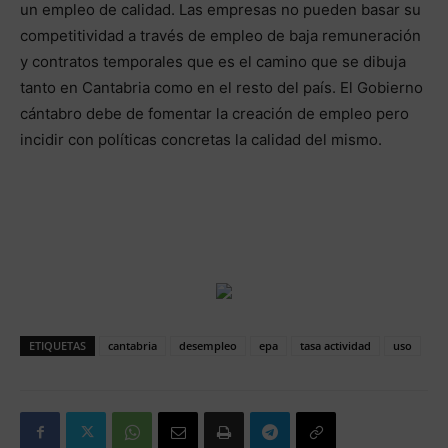
un empleo de calidad. Las empresas no pueden basar su
competitividad a través de empleo de baja remuneración
y contratos temporales que es el camino que se dibuja
tanto en Cantabria como en el resto del país. El Gobierno
cántabro debe de fomentar la creación de empleo pero
incidir con políticas concretas la calidad del mismo.
ETIQUETAS
cantabria
desempleo
epa
tasa actividad
uso