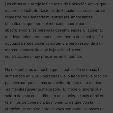
Las cifras que arroja la Encuesta de Población Activa que
elabora el Instituto Nacional de Estadística para el tercer
trimestre de Cantabria muestran las importantes
dificultades que tiene el mercado laboral para ir
absorbiendo a las personas desempleadas. El aumento
del desempleo junto con el incremento de la población
ocupada parece una incongruencia pero responde a un
mercado laboral de muy baja calidad y con
contrataciones muy precarias en el tiempo.
No obstante, es un hecho que la población ocupada ha
aumentado en 2.900 personas y ello tiene una valoración
positiva aunque es más que evidente que este empleo
es manifiestamente mejorable. El modelo laboral que
saldrá de esta crisis dibujara una sociedad más débil en
términos de cohesión. Es momento de que con la
creación de empleo neto se vaya sentando las bases de