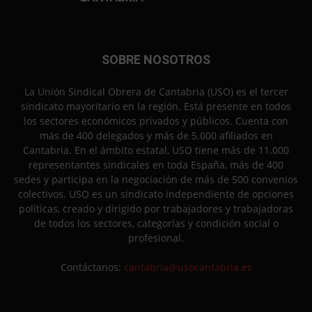
SOBRE NOSOTROS
La Unión Sindical Obrera de Cantabria (USO) es el tercer
sindicato mayoritario en la región. Está presente en todos
los sectores económicos privados y públicos. Cuenta con
más de 400 delegados y más de 5.000 afiliados en
Cantabria. En el ámbito estatal, USO tiene más de 11.000
representantes sindicales en toda España, más de 400
sedes y participa en la negociación de más de 500 convenios
colectivos. USO es un sindicato independiente de opciones
políticas, creado y dirigido por trabajadores y trabajadoras
de todos los sectores, categorías y condición social o
profesional.
Contáctanos:
cantabria@usocantabria.es