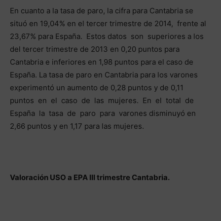
En cuanto a la tasa de paro, la cifra para Cantabria se
situó en 19,04% en el tercer trimestre de 2014, frente al
23,67% para España. Estos datos son superiores a los
del tercer trimestre de 2013 en 0,20 puntos para
Cantabria e inferiores en 1,98 puntos para el caso de
España. La tasa de paro en Cantabria para los varones
experimentó un aumento de 0,28 puntos y de 0,11
puntos en el caso de las mujeres. En el total de
España la tasa de paro para varones disminuyó en
2,66 puntos y en 1,17 para las mujeres.
Valoración USO a EPA III trimestre Cantabria.