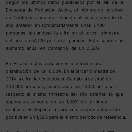
Según los últimos datos publicados por el INE de la
Encuesta de Población Activa, el número de parados
en Cantabria aumentó respecto al mismo periodo del
año anterior en aproximadamente unas 1.400
personas, situándose la cifra en el tercer trimestre
del año en 54.100 personas paradas. Esto supone un
aumento anual en Cantabria de un 2,62%.
En España estas variaciones mostraron una
disminución de un 8,68%. En el tercer trimestre de
2014 la cifra de ocupados en Cantabria se situó en
230.000 personas, aumentando en 2.900 personas
respecto al mismo trimestre del año anterior, lo que
supone un aumento de un 1,30% en términos
relativos. En España la variación experimentada fue
positiva en un 1,59% para el mismo periodo de referencia.