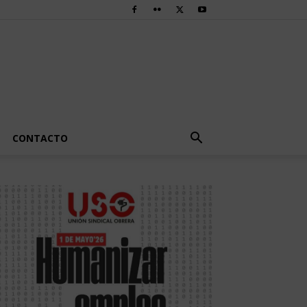
CONTACTO