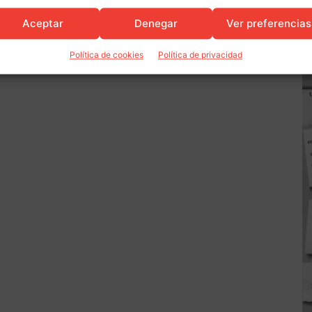
Aceptar
Denegar
Ver preferencias
Política de cookies
Política de privacidad