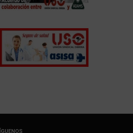
ÍGUENOS