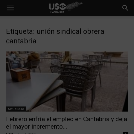
Etiqueta: unión sindical obrera
cantabria
Actualidad
Febrero enfría el empleo en Cantabria y deja
el mayor incremento...