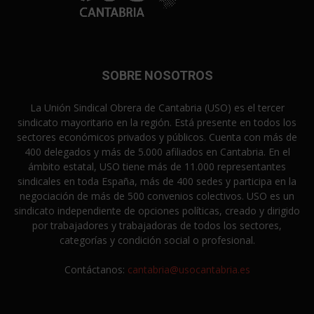
SOBRE NOSOTROS
La Unión Sindical Obrera de Cantabria (USO) es el tercer
sindicato mayoritario en la región. Está presente en todos los
sectores económicos privados y públicos. Cuenta con más de
400 delegados y más de 5.000 afiliados en Cantabria. En el
ámbito estatal, USO tiene más de 11.000 representantes
sindicales en toda España, más de 400 sedes y participa en la
negociación de más de 500 convenios colectivos. USO es un
sindicato independiente de opciones políticas, creado y dirigido
por trabajadores y trabajadoras de todos los sectores,
categorías y condición social o profesional.
Contáctanos:
cantabria@usocantabria.es