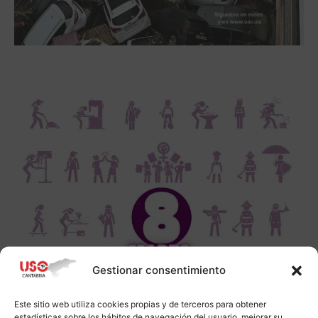
Gestionar consentimiento
Este sitio web utiliza cookies propias y de terceros para obtener
estadísticas sobre los hábitos de navegación del usuario, mejorar su