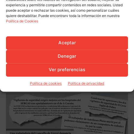
experiencia y permitirle compartir contenidos en redes sociales. Usted
puede aceptar o rechazar las cookies, así como personalizar cuáles
quiere deshabilitar. Puede encontrarv toda la información en nuestra
Política de Cookies
Aceptar
Denegar
Ver preferencias
Política de cookies
Política de privacidad