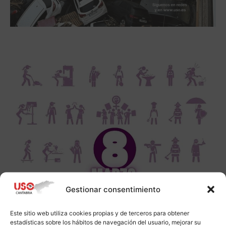
Gestionar consentimiento
Este sitio web utiliza cookies propias y de terceros para obtener
estadísticas sobre los hábitos de navegación del usuario, mejorar su