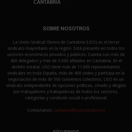
SOBRE NOSOTROS
La Unión Sindical Obrera de Cantabria (USO) es el tercer
sindicato mayoritario en la región. Está presente en todos los
sectores económicos privados y públicos. Cuenta con más de
400 delegados y más de 5.000 afiliados en Cantabria. En el
ámbito estatal, USO tiene más de 11.000 representantes
sindicales en toda España, más de 400 sedes y participa en la
negociación de más de 500 convenios colectivos. USO es un
sindicato independiente de opciones políticas, creado y dirigido
por trabajadores y trabajadoras de todos los sectores,
categorías y condición social o profesional.
Contáctanos:
cantabria@usocantabria.es