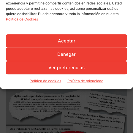
experiencia y permitirle compartir contenidos en redes sociales. Usted
puede aceptar o rechazar las cookies, así como personalizar cuáles
quiere deshabilitar. Puede encontrarv toda la información en nuestra
Política de Cookies
Aceptar
Denegar
Ver preferencias
Política de cookies
Política de privacidad