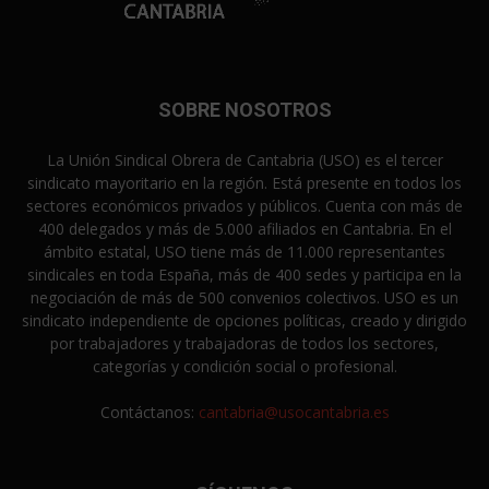
SOBRE NOSOTROS
La Unión Sindical Obrera de Cantabria (USO) es el tercer
sindicato mayoritario en la región. Está presente en todos los
sectores económicos privados y públicos. Cuenta con más de
400 delegados y más de 5.000 afiliados en Cantabria. En el
ámbito estatal, USO tiene más de 11.000 representantes
sindicales en toda España, más de 400 sedes y participa en la
negociación de más de 500 convenios colectivos. USO es un
sindicato independiente de opciones políticas, creado y dirigido
por trabajadores y trabajadoras de todos los sectores,
categorías y condición social o profesional.
Contáctanos:
cantabria@usocantabria.es