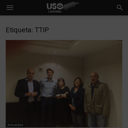
Etiqueta: TTIP
Actualidad