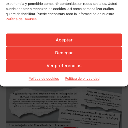
experiencia y permitirle compartir contenidos en redes sociales. Usted
puede aceptar o rechazar las cookies, así como personalizar cuáles
quiere deshabilitar. Puede encontrarv toda la información en nuestra
Política de Cookies
Aceptar
Denegar
Ver preferencias
Política de cookies
Política de privacidad