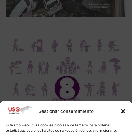
Gestionar consentimiento
Este sitio web utiliza cookies propias y de terceros para obtener
estadísticas sobre los hábitos de navegación del usuario, mejorar su