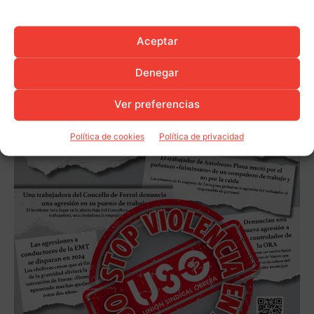
Aceptar
Denegar
Ver preferencias
Política de cookies
Política de privacidad