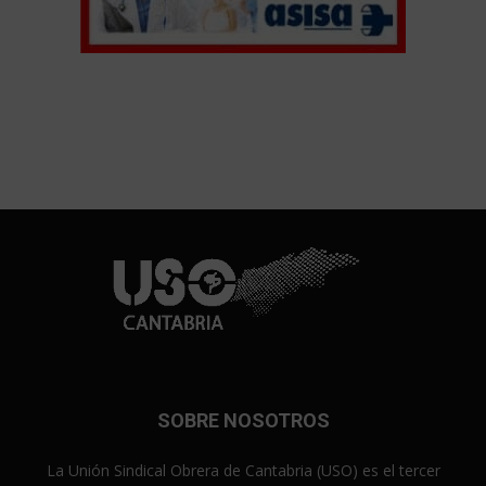
SOBRE NOSOTROS
La Unión Sindical Obrera de Cantabria (USO) es el tercer