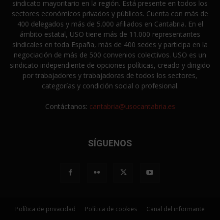
sindicato mayoritario en la región. Está presente en todos los
sectores económicos privados y públicos. Cuenta con más de
400 delegados y más de 5.000 afiliados en Cantabria. En el
ámbito estatal, USO tiene más de 11.000 representantes
sindicales en toda España, más de 400 sedes y participa en la
negociación de más de 500 convenios colectivos. USO es un
sindicato independiente de opciones políticas, creado y dirigido
por trabajadores y trabajadoras de todos los sectores,
categorías y condición social o profesional.
Contáctanos:
cantabria@usocantabria.es
SÍGUENOS
Política de privacidad
Política de cookies
Canal del informante