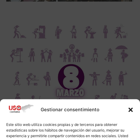
Gestionar consentimiento
Este sitio web utiliza cookies propias y de terceros para obtener
estadísticas sobre los hábitos de navegación del usuario, mejorar su
experiencia y permitirle compartir contenidos en redes sociales. Usted