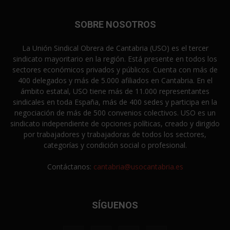
SOBRE NOSOTROS
La Unión Sindical Obrera de Cantabria (USO) es el tercer
sindicato mayoritario en la región. Está presente en todos los
sectores económicos privados y públicos. Cuenta con más de
400 delegados y más de 5.000 afiliados en Cantabria. En el
ámbito estatal, USO tiene más de 11.000 representantes
sindicales en toda España, más de 400 sedes y participa en la
negociación de más de 500 convenios colectivos. USO es un
sindicato independiente de opciones políticas, creado y dirigido
por trabajadores y trabajadoras de todos los sectores,
categorías y condición social o profesional.
Contáctanos:
cantabria@usocantabria.es
SÍGUENOS