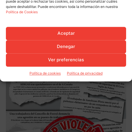
puede aceptar o rechazar las cookies, así como personalizar cuáles
quiere deshabilitar. Puede encontrarv toda la información en nuestra
Política de Cookies
Aceptar
Denegar
Ver preferencias
Política de cookies
Política de privacidad