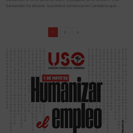
Santander ha dictado la primera sentencia en Cantabria que ...
1
2