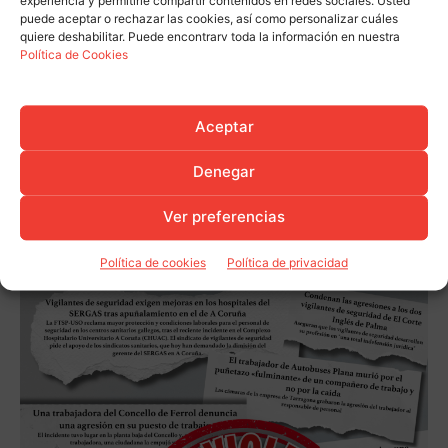
experiencia y permitirle compartir contenidos en redes sociales. Usted
puede aceptar o rechazar las cookies, así como personalizar cuáles
quiere deshabilitar. Puede encontrarv toda la información en nuestra
Política de Cookies
Aceptar
Denegar
Ver preferencias
Política de cookies
Política de privacidad