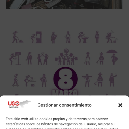
Gestionar consentimiento
Este sitio web utiliza cookies propias y de terceros para obtener
estadísticas sobre los hábitos de navegación del usuario, mejorar su