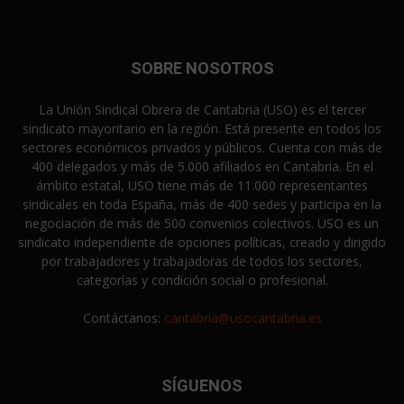
SOBRE NOSOTROS
La Unión Sindical Obrera de Cantabria (USO) es el tercer
sindicato mayoritario en la región. Está presente en todos los
sectores económicos privados y públicos. Cuenta con más de
400 delegados y más de 5.000 afiliados en Cantabria. En el
ámbito estatal, USO tiene más de 11.000 representantes
sindicales en toda España, más de 400 sedes y participa en la
negociación de más de 500 convenios colectivos. USO es un
sindicato independiente de opciones políticas, creado y dirigido
por trabajadores y trabajadoras de todos los sectores,
categorías y condición social o profesional.
Contáctanos:
cantabria@usocantabria.es
SÍGUENOS