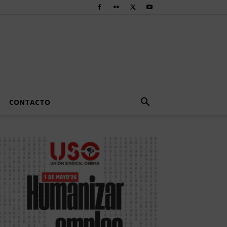
CONTACTO