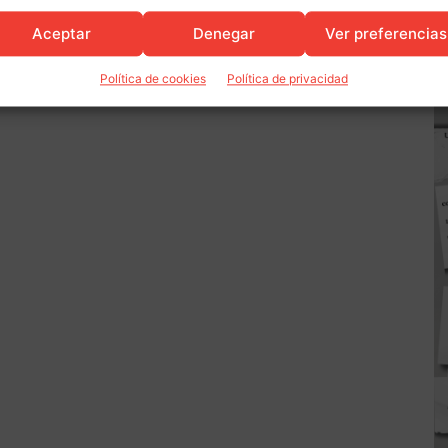
Aceptar
Denegar
Ver preferencias
Política de cookies
Política de privacidad