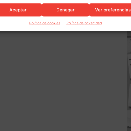
Aceptar
Denegar
Ver preferencias
Política de cookies
Política de privacidad