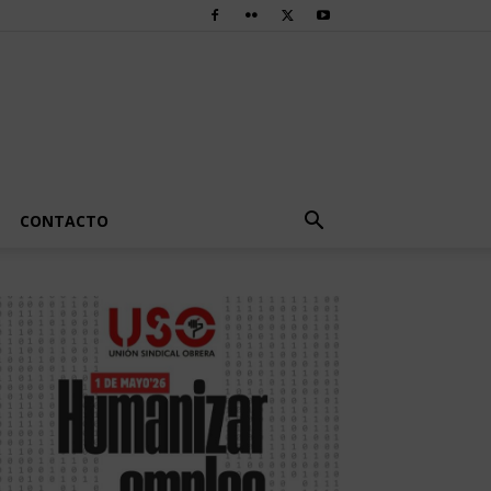
CONTACTO