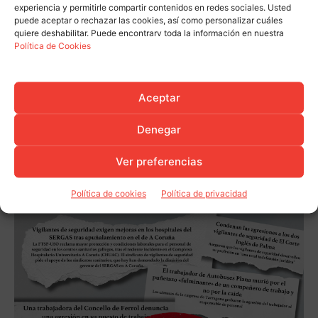
experiencia y permitirle compartir contenidos en redes sociales. Usted
puede aceptar o rechazar las cookies, así como personalizar cuáles
quiere deshabilitar. Puede encontrarv toda la información en nuestra
Política de Cookies
Aceptar
Denegar
Ver preferencias
Política de cookies
Política de privacidad