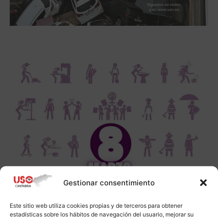
Gestionar consentimiento
Este sitio web utiliza cookies propias y de terceros para obtener
estadísticas sobre los hábitos de navegación del usuario, mejorar su