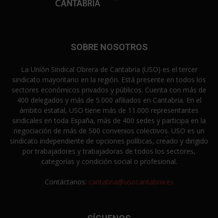
SOBRE NOSOTROS
La Unión Sindical Obrera de Cantabria (USO) es el tercer
sindicato mayoritario en la región. Está presente en todos los
sectores económicos privados y públicos. Cuenta con más de
400 delegados y más de 5.000 afiliados en Cantabria. En el
ámbito estatal, USO tiene más de 11.000 representantes
sindicales en toda España, más de 400 sedes y participa en la
negociación de más de 500 convenios colectivos. USO es un
sindicato independiente de opciones políticas, creado y dirigido
por trabajadores y trabajadoras de todos los sectores,
categorías y condición social o profesional.
Contáctanos:
cantabria@usocantabria.es