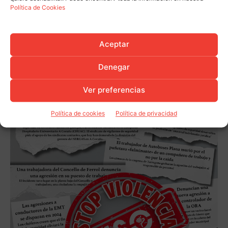
Política de Cookies
Aceptar
Denegar
Ver preferencias
Política de cookies
Política de privacidad