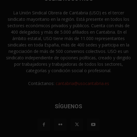
La Unión Sindical Obrera de Cantabria (USO) es el tercer
sindicato mayoritario en la región. Está presente en todos los
sectores económicos privados y públicos. Cuenta con más de
400 delegados y más de 5.000 afiliados en Cantabria. En el
ámbito estatal, USO tiene más de 11.000 representantes
sindicales en toda España, más de 400 sedes y participa en la
negociación de más de 500 convenios colectivos. USO es un
sindicato independiente de opciones políticas, creado y dirigido
por trabajadores y trabajadoras de todos los sectores,
categorías y condición social o profesional.
Contáctanos:
cantabria@usocantabria.es
SÍGUENOS