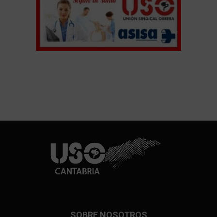
SOBRE NOSOTROS