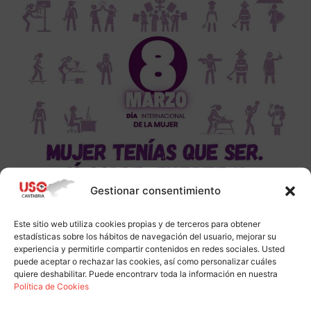
Gestionar consentimiento
Este sitio web utiliza cookies propias y de terceros para obtener
estadísticas sobre los hábitos de navegación del usuario, mejorar su
experiencia y permitirle compartir contenidos en redes sociales. Usted
puede aceptar o rechazar las cookies, así como personalizar cuáles
quiere deshabilitar. Puede encontrarv toda la información en nuestra
Política de Cookies