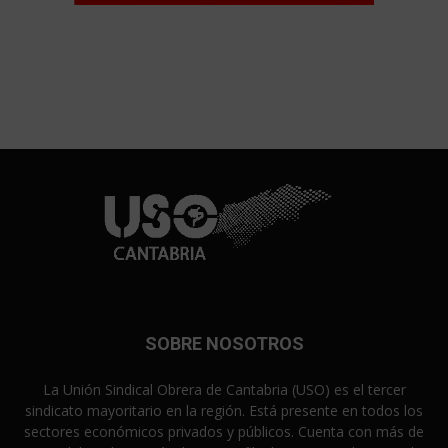
SOBRE NOSOTROS
La Unión Sindical Obrera de Cantabria (USO) es el tercer
sindicato mayoritario en la región. Está presente en todos los
sectores económicos privados y públicos. Cuenta con más de