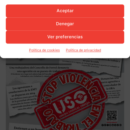
Aceptar
Denegar
Ver preferencias
Política de cookies
Política de privacidad