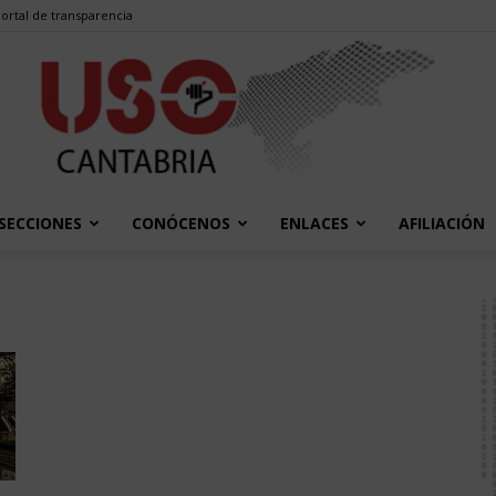
ortal de transparencia
SECCIONES
CONÓCENOS
ENLACES
AFILIACIÓN
USO
Cantabria