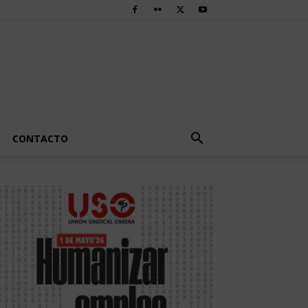
CONTACTO