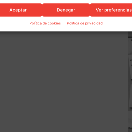
Aceptar
Denegar
Ver preferencias
Política de cookies
Política de privacidad