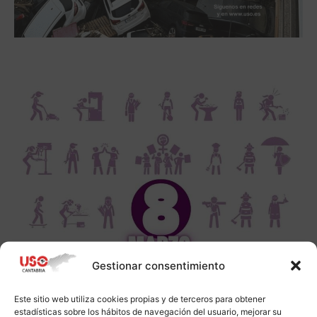
Gestionar consentimiento
Este sitio web utiliza cookies propias y de terceros para obtener
estadísticas sobre los hábitos de navegación del usuario, mejorar su