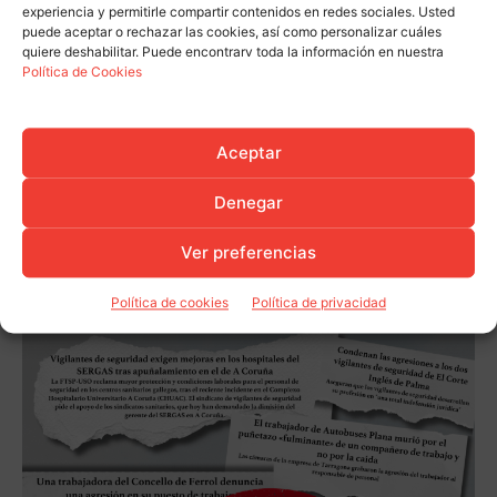
experiencia y permitirle compartir contenidos en redes sociales. Usted
puede aceptar o rechazar las cookies, así como personalizar cuáles
quiere deshabilitar. Puede encontrarv toda la información en nuestra
Política de Cookies
Aceptar
Denegar
Ver preferencias
Política de cookies
Política de privacidad