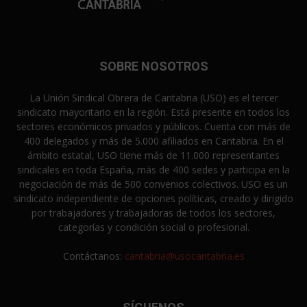
SOBRE NOSOTROS
La Unión Sindical Obrera de Cantabria (USO) es el tercer
sindicato mayoritario en la región. Está presente en todos los
sectores económicos privados y públicos. Cuenta con más de
400 delegados y más de 5.000 afiliados en Cantabria. En el
ámbito estatal, USO tiene más de 11.000 representantes
sindicales en toda España, más de 400 sedes y participa en la
negociación de más de 500 convenios colectivos. USO es un
sindicato independiente de opciones políticas, creado y dirigido
por trabajadores y trabajadoras de todos los sectores,
categorías y condición social o profesional.
Contáctanos:
cantabria@usocantabria.es