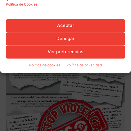
Política de Cookies
Aceptar
Denegar
Ver preferencias
Política de cookies
Política de privacidad