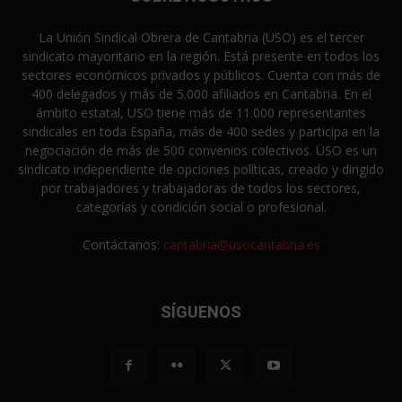
La Unión Sindical Obrera de Cantabria (USO) es el tercer
sindicato mayoritario en la región. Está presente en todos los
sectores económicos privados y públicos. Cuenta con más de
400 delegados y más de 5.000 afiliados en Cantabria. En el
ámbito estatal, USO tiene más de 11.000 representantes
sindicales en toda España, más de 400 sedes y participa en la
negociación de más de 500 convenios colectivos. USO es un
sindicato independiente de opciones políticas, creado y dirigido
por trabajadores y trabajadoras de todos los sectores,
categorías y condición social o profesional.
Contáctanos:
cantabria@usocantabria.es
SÍGUENOS