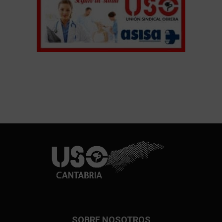
SOBRE NOSOTROS