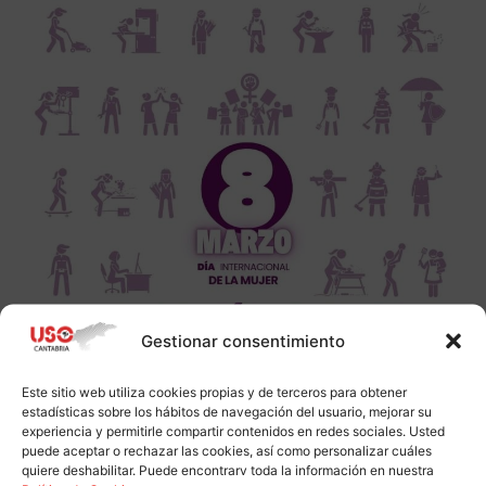
Gestionar consentimiento
Este sitio web utiliza cookies propias y de terceros para obtener
estadísticas sobre los hábitos de navegación del usuario, mejorar su
experiencia y permitirle compartir contenidos en redes sociales. Usted
puede aceptar o rechazar las cookies, así como personalizar cuáles
quiere deshabilitar. Puede encontrarv toda la información en nuestra