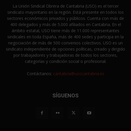
La Unión Sindical Obrera de Cantabria (USO) es el tercer
sindicato mayoritario en la región. Está presente en todos los
sectores económicos privados y públicos. Cuenta con más de
400 delegados y más de 5.000 afiliados en Cantabria. En el
ámbito estatal, USO tiene más de 11.000 representantes
sindicales en toda España, más de 400 sedes y participa en la
negociación de más de 500 convenios colectivos. USO es un
sindicato independiente de opciones políticas, creado y dirigido
por trabajadores y trabajadoras de todos los sectores,
categorías y condición social o profesional.
Contáctanos:
cantabria@usocantabria.es
SÍGUENOS