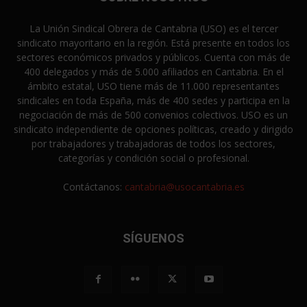
La Unión Sindical Obrera de Cantabria (USO) es el tercer
sindicato mayoritario en la región. Está presente en todos los
sectores económicos privados y públicos. Cuenta con más de
400 delegados y más de 5.000 afiliados en Cantabria. En el
ámbito estatal, USO tiene más de 11.000 representantes
sindicales en toda España, más de 400 sedes y participa en la
negociación de más de 500 convenios colectivos. USO es un
sindicato independiente de opciones políticas, creado y dirigido
por trabajadores y trabajadoras de todos los sectores,
categorías y condición social o profesional.
Contáctanos:
cantabria@usocantabria.es
SÍGUENOS