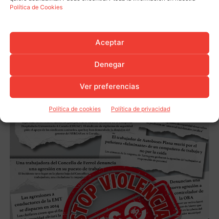
Política de Cookies
Aceptar
Denegar
Ver preferencias
Política de cookies
Política de privacidad