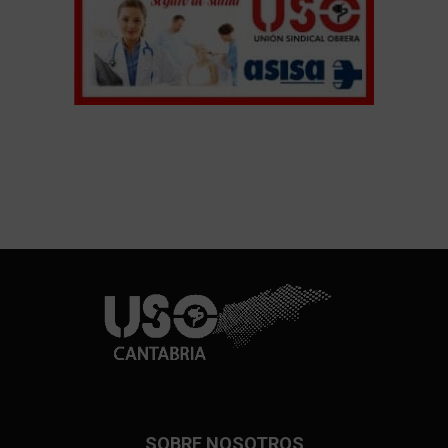
SOBRE NOSOTROS