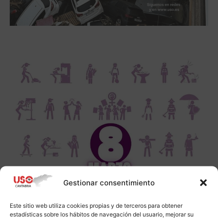
Gestionar consentimiento
Este sitio web utiliza cookies propias y de terceros para obtener
estadísticas sobre los hábitos de navegación del usuario, mejorar su