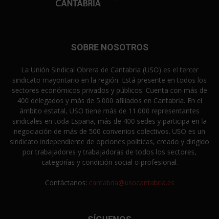
SOBRE NOSOTROS
La Unión Sindical Obrera de Cantabria (USO) es el tercer
sindicato mayoritario en la región. Está presente en todos los
sectores económicos privados y públicos. Cuenta con más de
400 delegados y más de 5.000 afiliados en Cantabria. En el
ámbito estatal, USO tiene más de 11.000 representantes
sindicales en toda España, más de 400 sedes y participa en la
negociación de más de 500 convenios colectivos. USO es un
sindicato independiente de opciones políticas, creado y dirigido
por trabajadores y trabajadoras de todos los sectores,
categorías y condición social o profesional.
Contáctanos:
cantabria@usocantabria.es