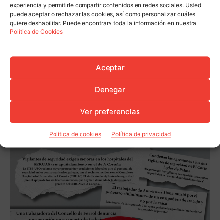
experiencia y permitirle compartir contenidos en redes sociales. Usted
puede aceptar o rechazar las cookies, así como personalizar cuáles
quiere deshabilitar. Puede encontrarv toda la información en nuestra
Política de Cookies
Aceptar
Denegar
Ver preferencias
Política de cookies
Política de privacidad